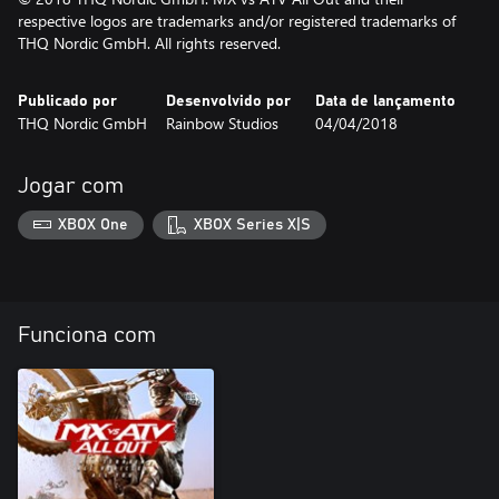
respective logos are trademarks and/or registered trademarks of
THQ Nordic GmbH. All rights reserved.
Publicado por
Desenvolvido por
Data de lançamento
THQ Nordic GmbH
Rainbow Studios
04/04/2018
Jogar com
XBOX One
XBOX Series X|S
Funciona com