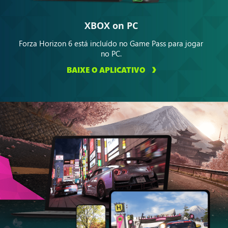
XBOX on PC
Forza Horizon 6 está incluído no Game Pass para jogar
no PC.
BAIXE O APLICATIVO