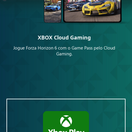
XBOX Cloud Gaming
Jogue Forza Horizon 6 com o Game Pass pelo Cloud
Gaming.