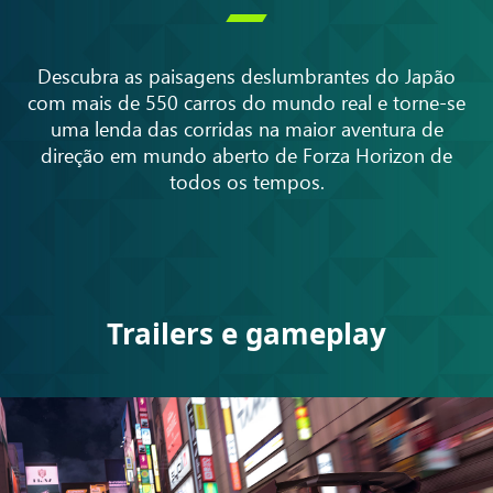

Descubra as paisagens deslumbrantes do Japão
com mais de 550 carros do mundo real e torne-se
uma lenda das corridas na maior aventura de
direção em mundo aberto de Forza Horizon de
todos os tempos.
Trailers e gameplay