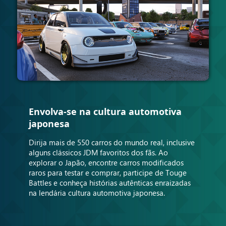
Envolva-se na cultura automotiva
japonesa
Dirija mais de 550 carros do mundo real, inclusive
alguns clássicos JDM favoritos dos fãs. Ao
explorar o Japão, encontre carros modificados
raros para testar e comprar, participe de Touge
Battles e conheça histórias autênticas enraizadas
na lendária cultura automotiva japonesa.