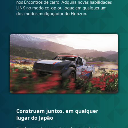
nos Encontros de carro. Adquira novas habilidades
LINK no modo co-op ou jogue em qualquer um
dos modos multijogador do Horizon.
Construam juntos, em qualquer
lugar do Japão