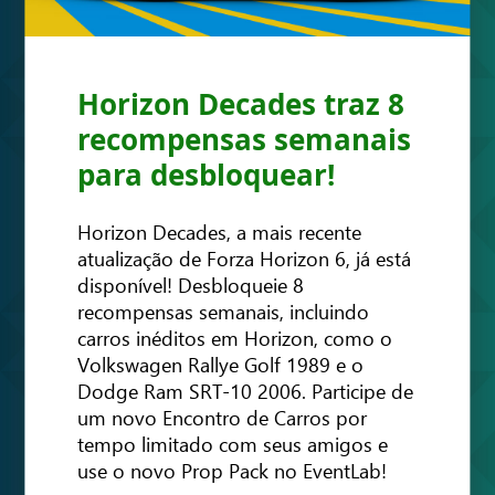
Horizon Decades traz 8
recompensas semanais
para desbloquear!
Horizon Decades, a mais recente
atualização de Forza Horizon 6, já está
disponível! Desbloqueie 8
recompensas semanais, incluindo
carros inéditos em Horizon, como o
Volkswagen Rallye Golf 1989 e o
Dodge Ram SRT-10 2006. Participe de
um novo Encontro de Carros por
tempo limitado com seus amigos e
use o novo Prop Pack no EventLab!