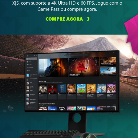
X|S, com suporte a 4K Ultra HD e 60 FPS. Jogue com o
Game Pass ou compre agora.
COMPRE AGORA