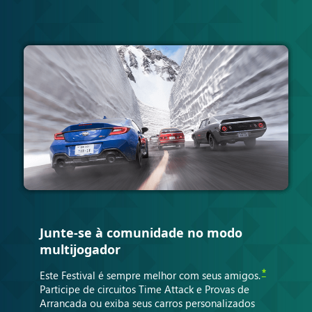
Junte-se à comunidade no modo
multijogador
*
Este Festival é sempre melhor com seus amigos.
Participe de circuitos Time Attack e Provas de
Arrancada ou exiba seus carros personalizados