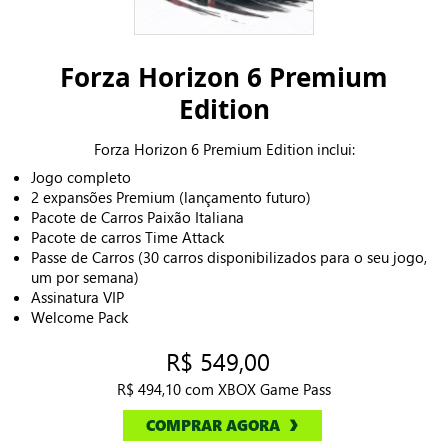
Forza Horizon 6 Premium
Edition
Forza Horizon 6 Premium Edition inclui:
Jogo completo
2 expansões Premium (lançamento futuro)
Pacote de Carros Paixão Italiana
Pacote de carros Time Attack
Passe de Carros (30 carros disponibilizados para o seu jogo,
um por semana)
Assinatura VIP
Welcome Pack
R$ 549,00
R$ 494,10 com XBOX Game Pass
COMPRAR AGORA