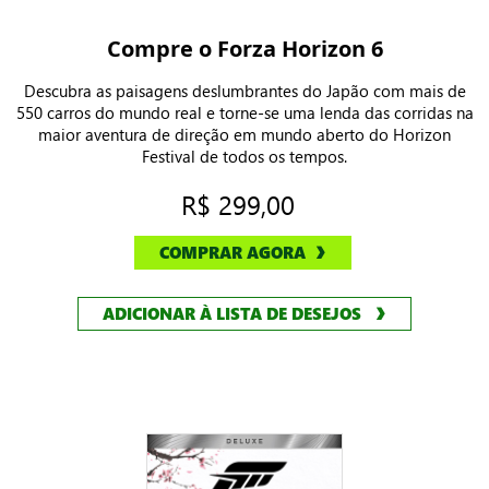
Compre o Forza Horizon 6
Descubra as paisagens deslumbrantes do Japão com mais de
550 carros do mundo real e torne-se uma lenda das corridas na
maior aventura de direção em mundo aberto do Horizon
Festival de todos os tempos.
R$ 299,00
COMPRAR AGORA
ADICIONAR À LISTA DE DESEJOS