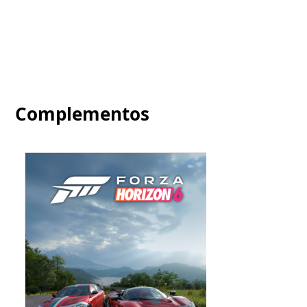
Complementos