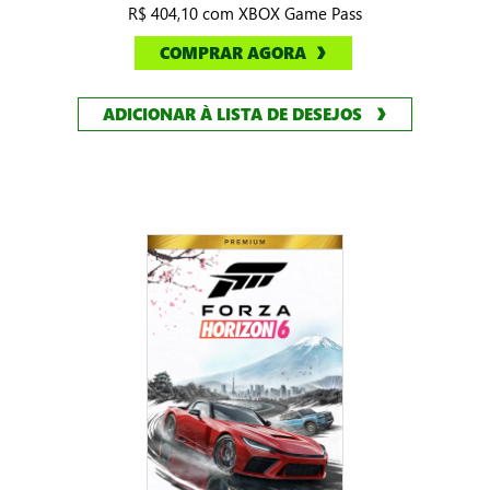
R$ 404,10 com XBOX Game Pass
COMPRAR AGORA
ADICIONAR À LISTA DE DESEJOS