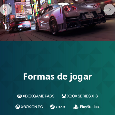
Formas de jogar