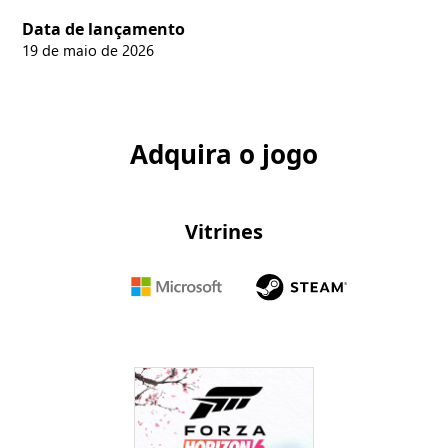
Data de lançamento
19 de maio de 2026
Adquira o jogo
Vitrines
Microsoft
Company