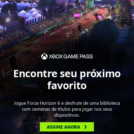
Encontre seu próximo
favorito
Jogue Forza Horizon 6 e desfrute de uma biblioteca
com centenas de títulos para jogar nos seus
dispositivos.
ASSINE AGORA