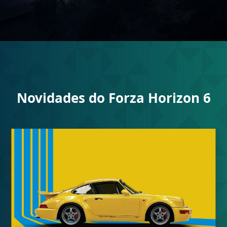
Novidades do Forza Horizon 6