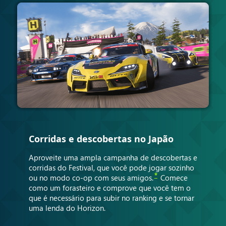
Corridas e descobertas no Japão
Aproveite uma ampla campanha de descobertas e
corridas do Festival, que você pode jogar sozinho
*
ou no modo co-op com seus amigos.
Comece
como um forasteiro e comprove que você tem o
que é necessário para subir no ranking e se tornar
uma lenda do Horizon.