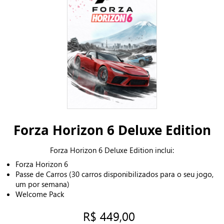
Forza Horizon 6 Deluxe Edition
Forza Horizon 6 Deluxe Edition inclui:
Forza Horizon 6
Passe de Carros (30 carros disponibilizados para o seu jogo,
um por semana)
Welcome Pack
R$ 449,00