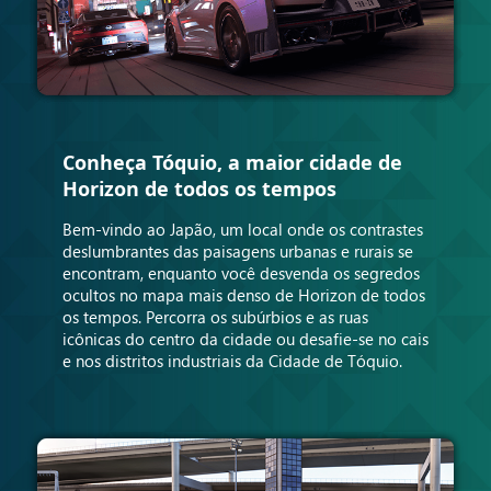
Conheça Tóquio, a maior cidade de
Horizon de todos os tempos
Bem-vindo ao Japão, um local onde os contrastes
deslumbrantes das paisagens urbanas e rurais se
encontram, enquanto você desvenda os segredos
ocultos no mapa mais denso de Horizon de todos
os tempos. Percorra os subúrbios e as ruas
icônicas do centro da cidade ou desafie-se no cais
e nos distritos industriais da Cidade de Tóquio.