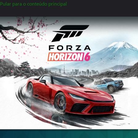
Pular para o conteúdo principal