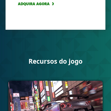
ADQUIRA AGORA
Recursos do jogo