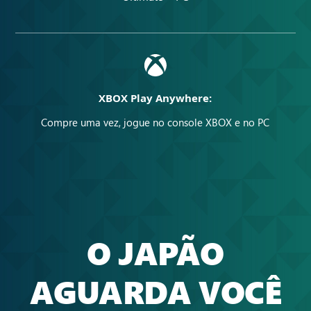
XBOX Play Anywhere:
Compre uma vez, jogue no console XBOX e no PC
O JAPÃO
AGUARDA VOCÊ