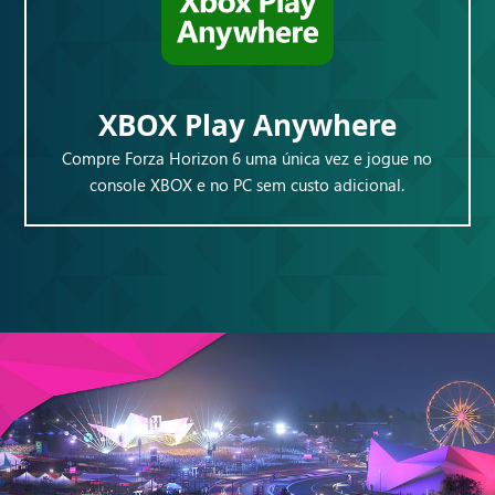
XBOX Play Anywhere
Compre Forza Horizon 6 uma única vez e jogue no
console XBOX e no PC sem custo adicional.