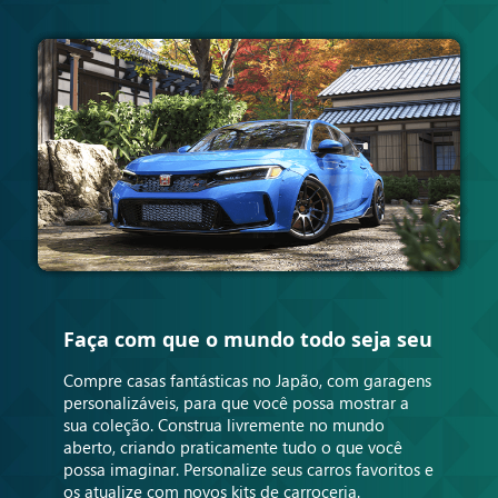
Faça com que o mundo todo seja seu
Compre casas fantásticas no Japão, com garagens
personalizáveis, para que você possa mostrar a
sua coleção. Construa livremente no mundo
aberto, criando praticamente tudo o que você
possa imaginar. Personalize seus carros favoritos e
os atualize com novos kits de carroceria.