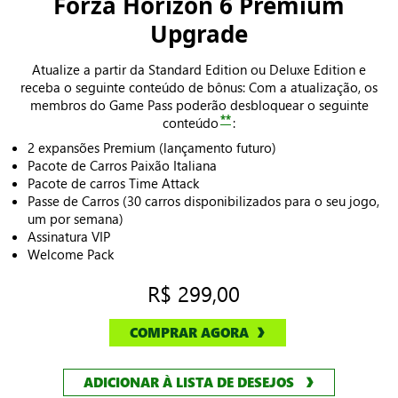
Forza Horizon 6 Premium
Upgrade
Atualize a partir da Standard Edition ou Deluxe Edition e
receba o seguinte conteúdo de bônus: Com a atualização, os
membros do Game Pass poderão desbloquear o seguinte
**
conteúdo
:
2 expansões Premium (lançamento futuro)
Pacote de Carros Paixão Italiana
Pacote de carros Time Attack
Passe de Carros (30 carros disponibilizados para o seu jogo,
um por semana)
Assinatura VIP
Welcome Pack
R$ 299,00
COMPRAR AGORA
ADICIONAR À LISTA DE DESEJOS