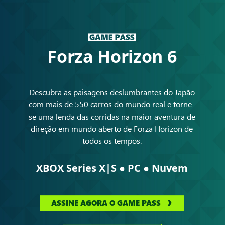
Forza Horizon 6
Descubra as paisagens deslumbrantes do Japão
com mais de 550 carros do mundo real e torne-
se uma lenda das corridas na maior aventura de
direção em mundo aberto de Forza Horizon de
todos os tempos.
●
●
XBOX Series X|S
PC
Nuvem
ASSINE AGORA O GAME PASS