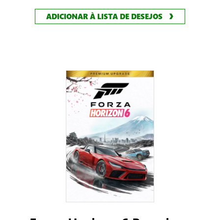
ADICIONAR À LISTA DE DESEJOS