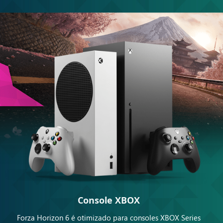
Console XBOX
Forza Horizon 6 é otimizado para consoles XBOX Series