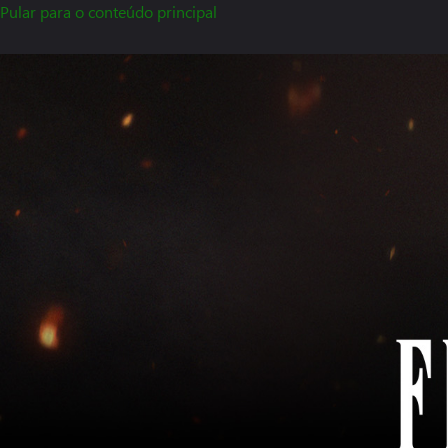
Pular para o conteúdo principal