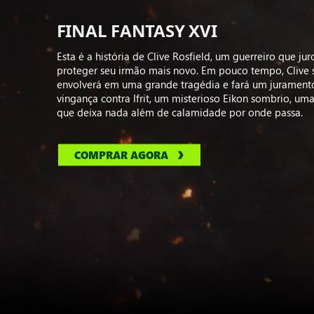
FINAL FANTASY XVI
Esta é a história de Clive Rosfield, um guerreiro que jur
proteger seu irmão mais novo. Em pouco tempo, Clive 
envolverá em uma grande tragédia e fará um jurament
vingança contra Ifrit, um misterioso Eikon sombrio, um
que deixa nada além de calamidade por onde passa.
COMPRAR AGORA