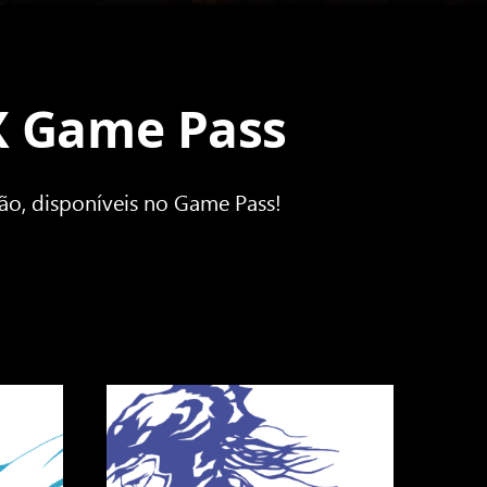
X Game Pass
ão, disponíveis no Game Pass!