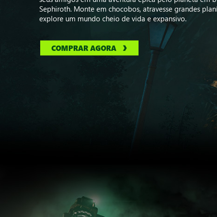
Sephiroth. Monte em chocobos, atravesse grandes planí
explore um mundo cheio de vida e expansivo.
COMPRAR AGORA