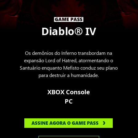
Diablo® IV
Os demônios do Inferno transbordam na
expansão Lord of Hatred, atormentando o
Santuário enquanto Mefisto conduz seu plano
para destruir a humanidade.
XBOX Console
PC
ASSINE AGORA O GAME PASS