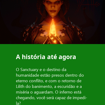
A história até agora
O Sanctuary e o destino da
humanidade estão presos dentro do
eterno conflito, e com o retorno de
Lilith do banimento, a escuridão e a
miséria o aguardam. O inferno está
chegando, você será capaz de impedi-
la?