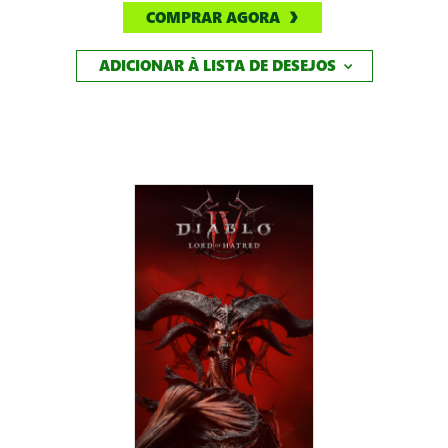
COMPRAR AGORA
ADICIONAR À LISTA DE DESEJOS