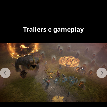
Trailers e gameplay