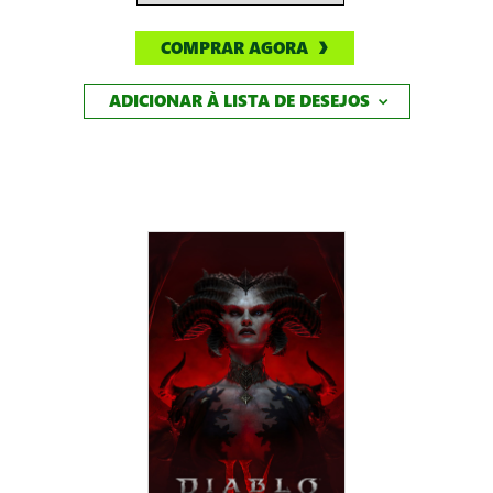
COMPRAR AGORA
ADICIONAR À LISTA DE DESEJOS