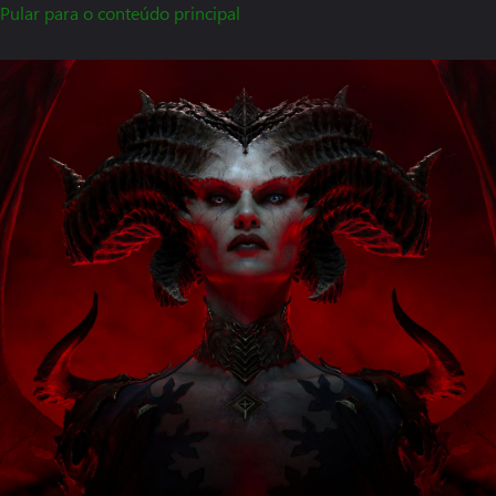
Pular para o conteúdo principal