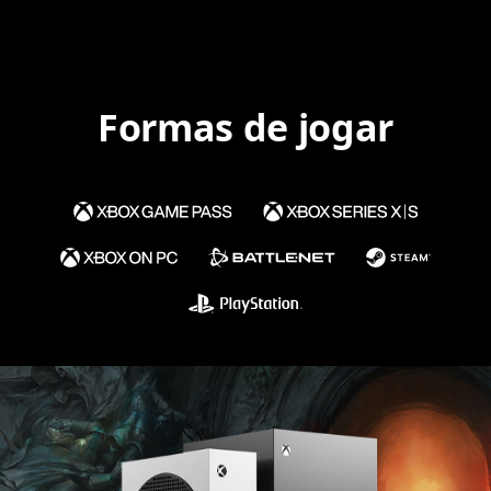
Formas de jogar