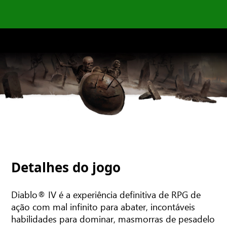
Detalhes do jogo
Diablo® IV é a experiência definitiva de RPG de
ação com mal infinito para abater, incontáveis
habilidades para dominar, masmorras de pesadelo