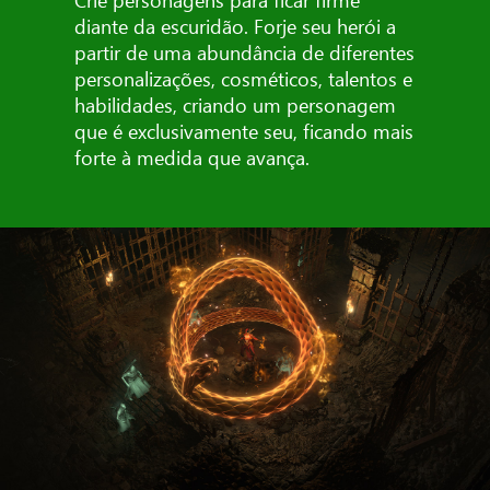
diante da escuridão. Forje seu herói a
partir de uma abundância de diferentes
personalizações, cosméticos, talentos e
habilidades, criando um personagem
que é exclusivamente seu, ficando mais
forte à medida que avança.