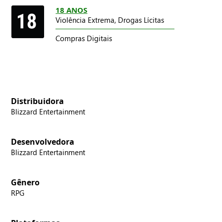
18 ANOS
Violência Extrema,
Drogas Lícitas
Compras Digitais
Distribuidora
Blizzard Entertainment
Desenvolvedora
Blizzard Entertainment
Gênero
RPG