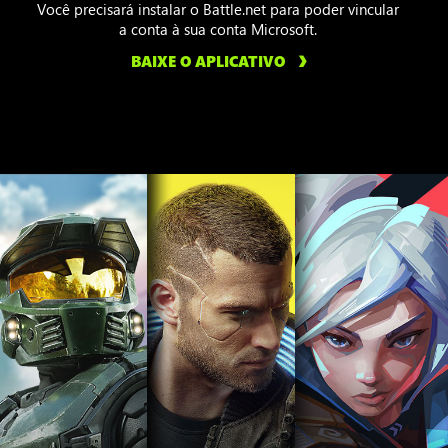
Você precisará instalar o Battle.net para poder vincular
a conta à sua conta Microsoft.
BAIXE O APLICATIVO