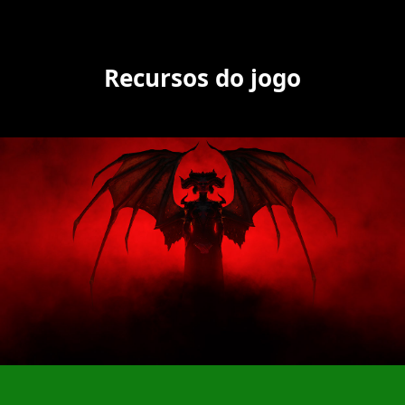
Recursos do jogo