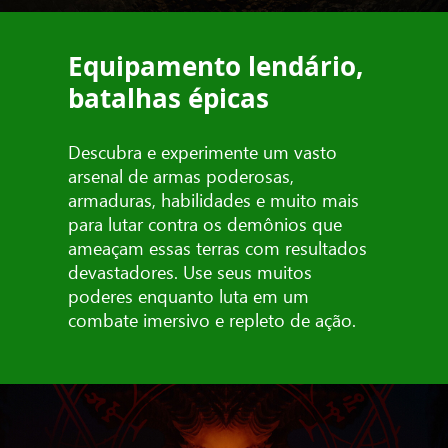
Equipamento lendário,
batalhas épicas
Descubra e experimente um vasto
arsenal de armas poderosas,
armaduras, habilidades e muito mais
para lutar contra os demônios que
ameaçam essas terras com resultados
devastadores. Use seus muitos
poderes enquanto luta em um
combate imersivo e repleto de ação.