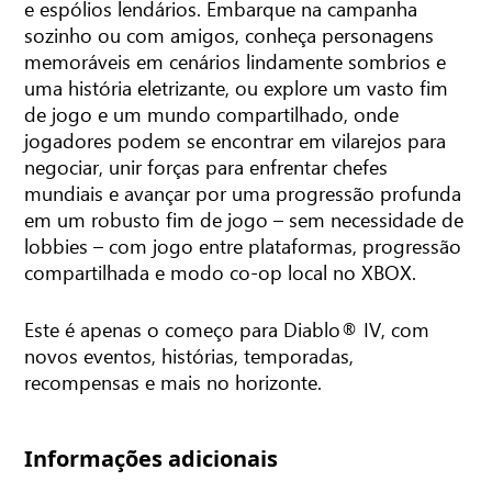
e espólios lendários. Embarque na campanha
sozinho ou com amigos, conheça personagens
memoráveis em cenários lindamente sombrios e
uma história eletrizante, ou explore um vasto fim
de jogo e um mundo compartilhado, onde
jogadores podem se encontrar em vilarejos para
negociar, unir forças para enfrentar chefes
mundiais e avançar por uma progressão profunda
em um robusto fim de jogo – sem necessidade de
lobbies – com jogo entre plataformas, progressão
compartilhada e modo co-op local no XBOX.
Este é apenas o começo para Diablo® IV, com
novos eventos, histórias, temporadas,
recompensas e mais no horizonte.
Informações adicionais