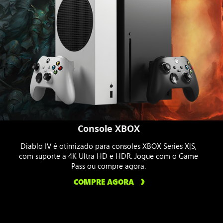
Console XBOX
Diablo IV é otimizado para consoles XBOX Series X|S,
com suporte a 4K Ultra HD e HDR. Jogue com o Game
Pass ou compre agora.
COMPRE AGORA