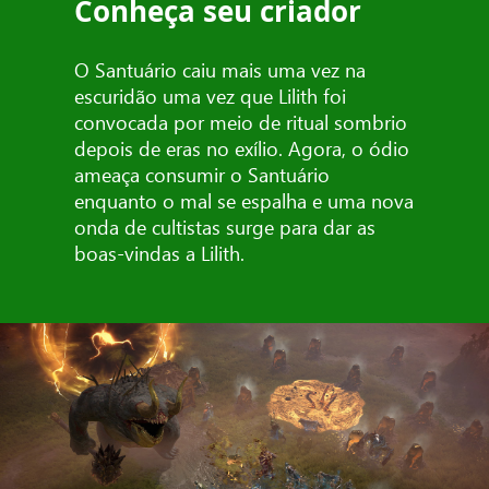
Conheça seu criador
O Santuário caiu mais uma vez na
escuridão uma vez que Lilith foi
convocada por meio de ritual sombrio
depois de eras no exílio. Agora, o ódio
ameaça consumir o Santuário
enquanto o mal se espalha e uma nova
onda de cultistas surge para dar as
boas-vindas a Lilith.