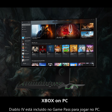
XBOX on PC
Diablo IV está incluído no Game Pass para jogar no PC.