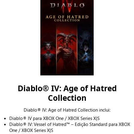
Diablo® IV: Age of Hatred
Collection
Diablo® IV: Age of Hatred Collection inclui:
Diablo® IV para XBOX One / XBOX Series X|S
Diablo® IV: Vessel of Hatred™ – Edição Standard para XBOX
One / XBOX Series X|S