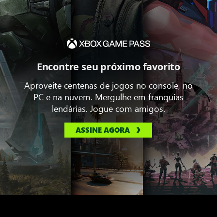
Encontre seu próximo favorito
Aproveite centenas de jogos no console, no
PC e na nuvem. Mergulhe em franquias
lendárias. Jogue com amigos.
ASSINE AGORA