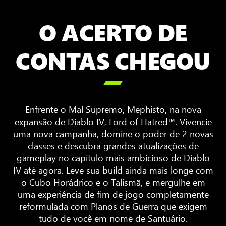
O ACERTO DE
CONTAS CHEGOU

Enfrente o Mal Supremo, Mephisto, na nova
expansão de Diablo IV, Lord of Hatred™. Vivencie
uma nova campanha, domine o poder de 2 novas
classes e descubra grandes atualizações de
gameplay no capítulo mais ambicioso de Diablo
IV até agora. Leve sua build ainda mais longe com
o Cubo Horádrico e o Talismã, e mergulhe em
uma experiência de fim de jogo completamente
reformulada com Planos de Guerra que exigem
tudo de você em nome de Santuário.