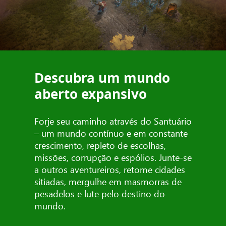
Descubra um mundo
aberto expansivo
Forje seu caminho através do Santuário
– um mundo contínuo e em constante
crescimento, repleto de escolhas,
missões, corrupção e espólios. Junte-se
a outros aventureiros, retome cidades
sitiadas, mergulhe em masmorras de
pesadelos e lute pelo destino do
mundo.