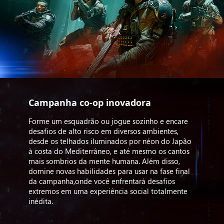
Campanha co-op inovadora
Forme um esquadrão ou jogue sozinho e encare
desafios de alto risco em diversos ambientes,
desde os telhados iluminados por néon do Japão
à costa do Mediterrâneo, e até mesmo os cantos
mais sombrios da mente humana. Além disso,
domine novas habilidades para usar na fase final
da campanha,onde você enfrentará desafios
extremos em uma experiência social totalmente
inédita.