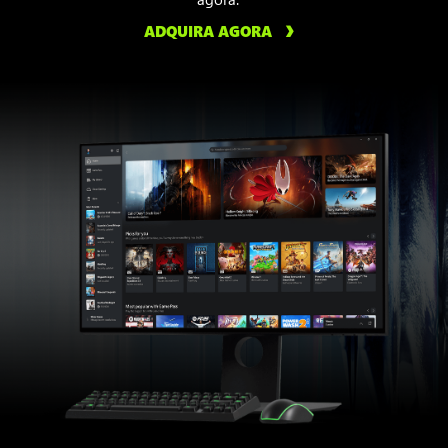
ADQUIRA AGORA