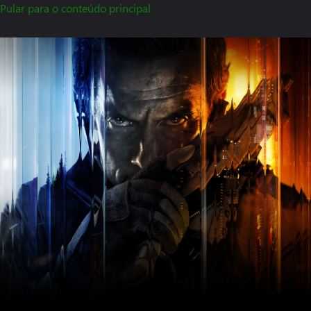
Pular para o conteúdo principal