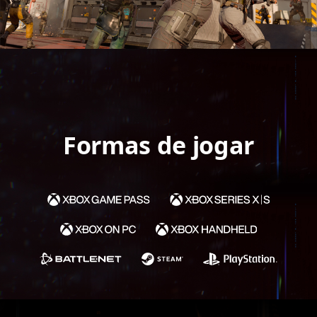
Formas de jogar