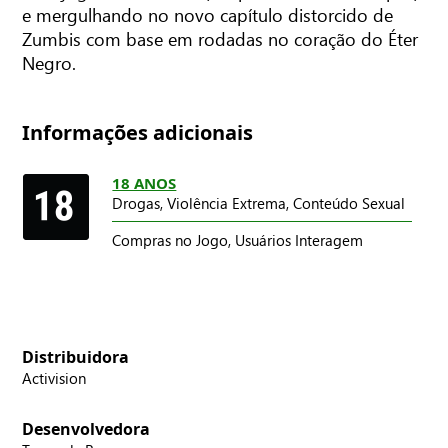
e mergulhando no novo capítulo distorcido de
Zumbis com base em rodadas no coração do Éter
Negro.
Informações adicionais
18 ANOS
Drogas,
Violência Extrema,
Conteúdo Sexual
Compras no Jogo,
Usuários Interagem
Distribuidora
Activision
Desenvolvedora