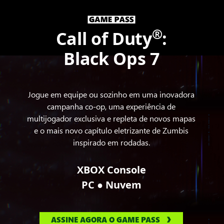
®
Call of Duty
:
Black Ops 7
Jogue em equipe ou sozinho em uma inovadora
campanha co-op, uma experiência de
multijogador exclusiva e repleta de novos mapas
e o mais novo capítulo eletrizante de Zumbis
inspirado em rodadas.
XBOX Console
●
PC
Nuvem
ASSINE AGORA O GAME PASS