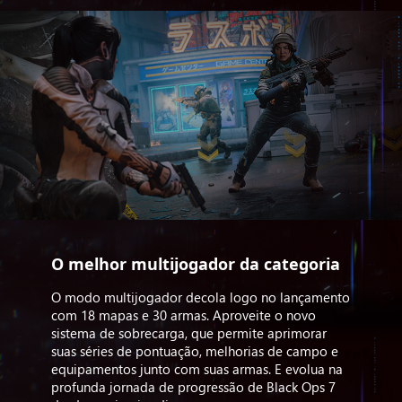
O melhor multijogador da categoria
O modo multijogador decola logo no lançamento
com 18 mapas e 30 armas. Aproveite o novo
sistema de sobrecarga, que permite aprimorar
suas séries de pontuação, melhorias de campo e
equipamentos junto com suas armas. E evolua na
profunda jornada de progressão de Black Ops 7