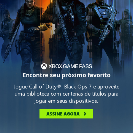
Encontre seu próximo favorito
Jogue Call of Duty®: Black Ops 7 e aproveite
uma biblioteca com centenas de títulos para
jogar em seus dispositivos.
ASSINE AGORA