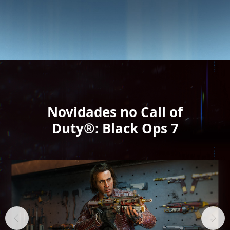
Novidades no Call of
Duty®: Black Ops 7