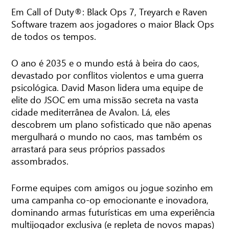
Em Call of Duty®: Black Ops 7, Treyarch e Raven
Software trazem aos jogadores o maior Black Ops
de todos os tempos.
O ano é 2035 e o mundo está à beira do caos,
devastado por conflitos violentos e uma guerra
psicológica. David Mason lidera uma equipe de
elite do JSOC em uma missão secreta na vasta
cidade mediterrânea de Avalon. Lá, eles
descobrem um plano sofisticado que não apenas
mergulhará o mundo no caos, mas também os
arrastará para seus próprios passados
assombrados.
Forme equipes com amigos ou jogue sozinho em
uma campanha co-op emocionante e inovadora,
dominando armas futurísticas em uma experiência
multijogador exclusiva (e repleta de novos mapas)