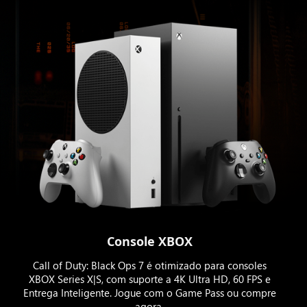
Console XBOX
Call of Duty: Black Ops 7 é otimizado para consoles
XBOX Series X|S, com suporte a 4K Ultra HD, 60 FPS e
Entrega Inteligente. Jogue com o Game Pass ou compre
agora.