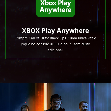
XBOX Play Anywhere
Compre Call of Duty: Black Ops 7 uma única vez e
jogue no console XBOX e no PC sem custo
adicional.