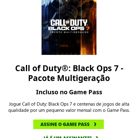
Call of Duty®: Black Ops 7 -
Pacote Multigeração
Incluso no Game Pass
Jogue Call of Duty: Black Ops 7 e centenas de jogos de alta
qualidade por um pequeno valor mensal com o Game Pass.
ASSINE O GAME PASS