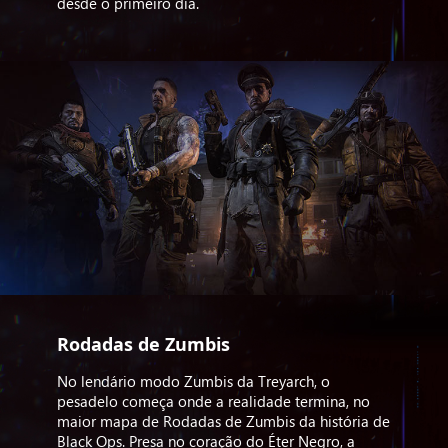
desde o primeiro dia.
Rodadas de Zumbis
No lendário modo Zumbis da Treyarch, o
pesadelo começa onde a realidade termina, no
maior mapa de Rodadas de Zumbis da história de
Black Ops. Presa no coração do Éter Negro, a