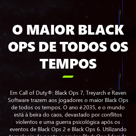
O MAIOR BLACK
OPS DE TODOS OS
TEMPOS

Em Call of Duty®: Black Ops 7, Treyarch e Raven
Software trazem aos jogadores o maior Black Ops
de todos os tempos. O ano é 2035, e o mundo
está à beira do caos, devastado por conflitos
violentos e uma guerra psicológica após os
eventos de Black Ops 2 e Black Ops 6. Utilizando