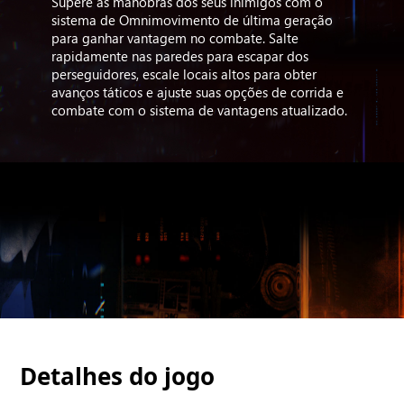
Supere as manobras dos seus inimigos com o
sistema de Omnimovimento de última geração
para ganhar vantagem no combate. Salte
rapidamente nas paredes para escapar dos
perseguidores, escale locais altos para obter
avanços táticos e ajuste suas opções de corrida e
combate com o sistema de vantagens atualizado.
Detalhes do jogo