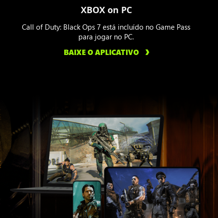
XBOX on PC
Call of Duty: Black Ops 7 está incluído no Game Pass
para jogar no PC.
BAIXE O APLICATIVO