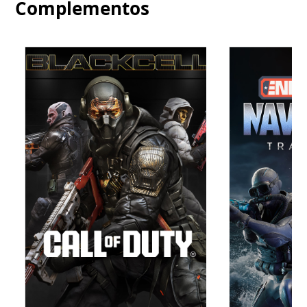
Complementos