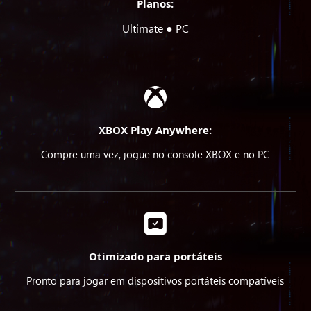
Planos:
Ultimate ● PC
XBOX Play Anywhere:
Compre uma vez, jogue no console XBOX e no PC
Otimizado para portáteis
Pronto para jogar em dispositivos portáteis compatíveis