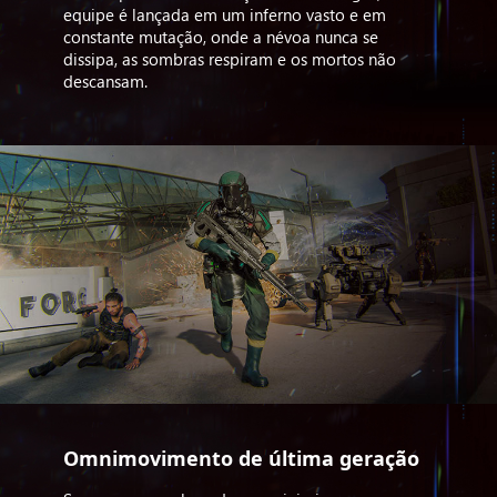
equipe é lançada em um inferno vasto e em
constante mutação, onde a névoa nunca se
dissipa, as sombras respiram e os mortos não
descansam.
Omnimovimento de última geração