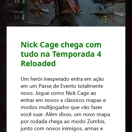
Nick Cage chega com
tudo na Temporada 4
Reloaded
Um herói inesperado entra em ação
em um Passe de Evento totalmente
novo. Jogue como Nick Cage ao
entrar em novos e clássicos mapas e
modos multijogador que vão fazer
você suar. Além disso, um novo mapa
por rodada chega ao modo Zumbis,
junto com novos inimigos, armas e