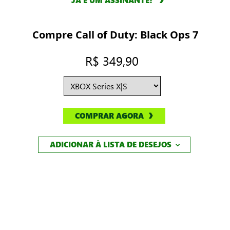
JÁ É UM ASSINANTE?
Compre Call of Duty: Black Ops 7
R$ 349,90
COMPRAR AGORA
ADICIONAR À LISTA DE DESEJOS