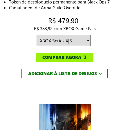
Token de desbloqueio permanente para Black Ops 7
Camuflagem de Arma Guild Override
R$ 479,90
R$ 383,92 com XBOX Game Pass
COMPRAR AGORA
ADICIONAR À LISTA DE DESEJOS