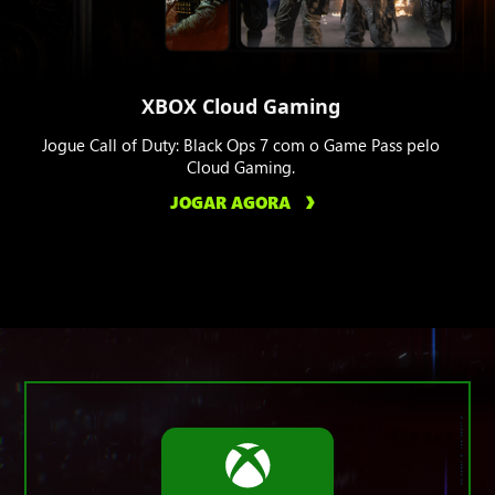
XBOX Cloud Gaming
Jogue Call of Duty: Black Ops 7 com o Game Pass pelo
Cloud Gaming.
JOGAR AGORA