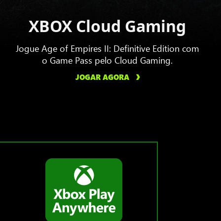
XBOX Cloud Gaming
Jogue Age of Empires II: Definitive Edition com
o Game Pass pelo Cloud Gaming.
JOGAR AGORA