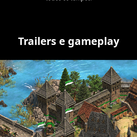
Trailers e gameplay