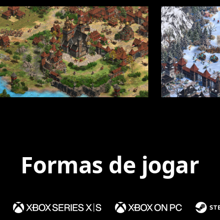
Formas de jogar