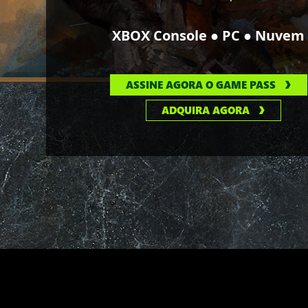
●
●
XBOX Console
PC
Nuvem
ASSINE AGORA O GAME PASS
ADQUIRA AGORA