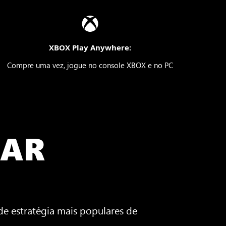
XBOX Play Anywhere:
Compre uma vez, jogue no console XBOX e no PC
NAR
de estratégia mais populares de