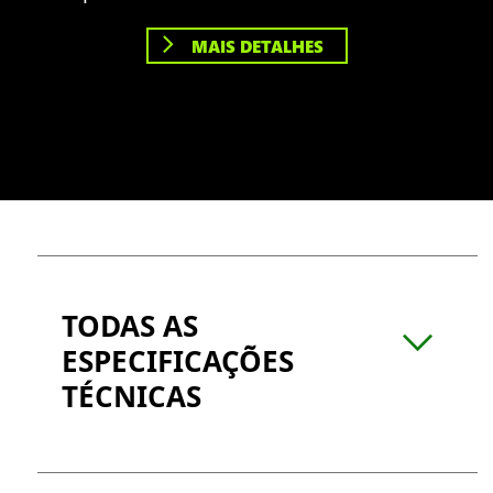
MAIS DETALHES
TODAS AS
ESPECIFICAÇÕES
TÉCNICAS