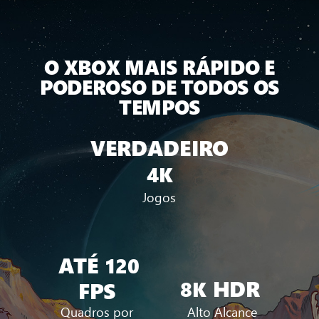
O XBOX MAIS RÁPIDO E
PODEROSO DE TODOS OS
TEMPOS
VERDADEIRO
4K
Jogos
ATÉ
120
HDR
8K
FPS
Quadros por
Alto Alcance