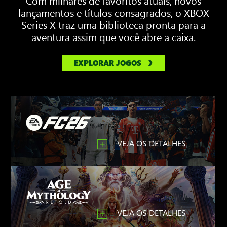
lançamentos e títulos consagrados, o XBOX
Series X traz uma biblioteca pronta para a
aventura assim que você abre a caixa.
EXPLORAR JOGOS
VEJA OS DETALHES
VEJA OS DETALHES