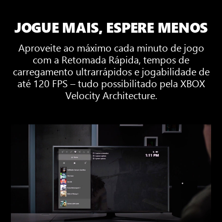
JOGUE MAIS, ESPERE MENOS
Aproveite ao máximo cada minuto de jogo
com a Retomada Rápida, tempos de
carregamento ultrarrápidos e jogabilidade de
até 120 FPS – tudo possibilitado pela XBOX
Velocity Architecture.