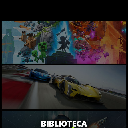
BIBLIOTECA