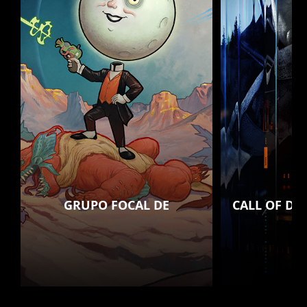
GRUPO FOCAL DE
CALL OF DU