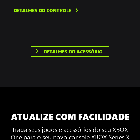
DETALHES DO CONTROLE
DETALHES DO ACESSÓRIO
ATUALIZE COM FACILIDADE
Traga seus jogos e acessórios do seu XBOX
One para o seu novo console XBOX Series X