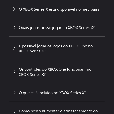
O XBOX Series X está disponível no meu país?
Quais jogos posso jogar no XBOX Series X?
É possível jogar os jogos do XBOX One no
XBOX Series X?
Os controles do XBOX One funcionam no
XBOX Series X?
O que está incluído no XBOX Series X?
Como posso aumentar o armazenamento do