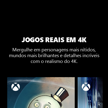
JOGOS REAIS EM 4K
Mergulhe em personagens mais nítidos,
mundos mais brilhantes e detalhes incríveis
com o realismo do 4K.