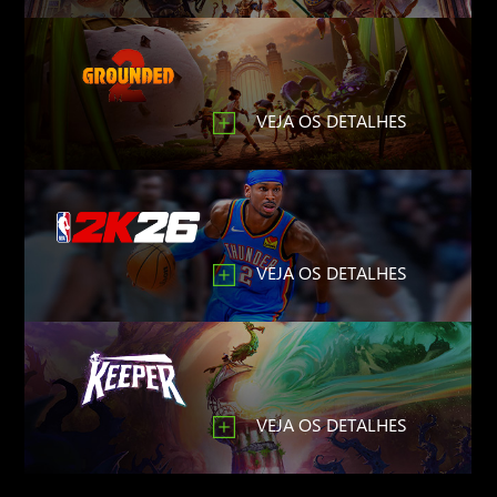
VEJA OS DETALHES
VEJA OS DETALHES
VEJA OS DETALHES