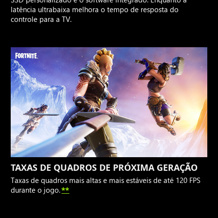
latência ultrabaixa melhora o tempo de resposta do
controle para a TV.
TAXAS DE QUADROS DE PRÓXIMA GERAÇÃO
Taxas de quadros mais altas e mais estáveis de até 120 FPS
durante o jogo.
**