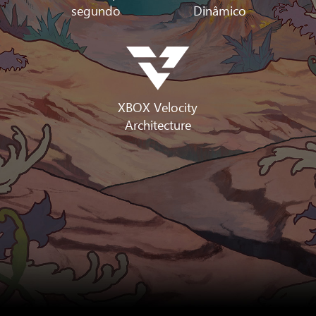
segundo
Dinâmico
XBOX Velocity
Architecture