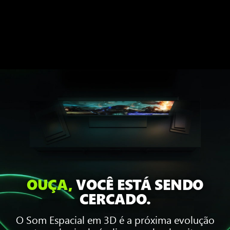
OUÇA,
VOCÊ ESTÁ SENDO
CERCADO.
O Som Espacial em 3D é a próxima evolução