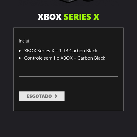
XBOX
SERIES X
Inclui:
XBOX Series X – 1 TB Carbon Black
Controle sem fio XBOX – Carbon Black
ESGOTADO