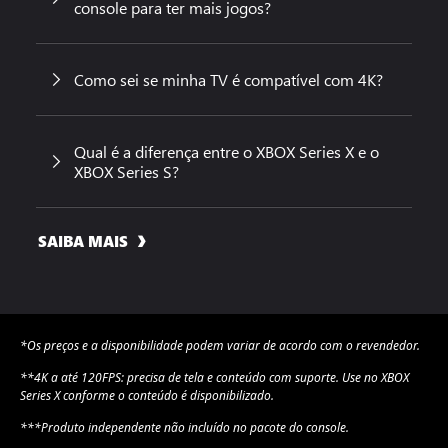
console para ter mais jogos?
Como sei se minha TV é compatível com 4K?
Qual é a diferença entre o XBOX Series X e o
XBOX Series S?
SAIBA MAIS
*Os preços e a disponibilidade podem variar de acordo com o revendedor.
**4K a até 120FPS: precisa de tela e conteúdo com suporte. Use no XBOX
Series X conforme o conteúdo é disponibilizado.
***Produto independente não incluído no pacote do console.