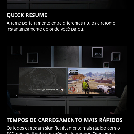
QUICK RESUME
Alterne perfeitamente entre diferentes títulos e retome
instantaneamente de onde você parou.
TEMPOS DE CARREGAMENTO MAIS RÁPIDOS
Os jogos carregam significativamente mais rápido com o
SSD personalizado e o software integrado. Enquanto a