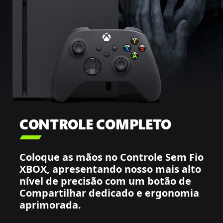
CONTROLE COMPLETO

Coloque as mãos no Controle Sem Fio
XBOX, apresentando nosso mais alto
nível de precisão com um botão de
Compartilhar dedicado e ergonomia
aprimorada.