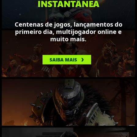
INSTANTÂNEA
Centenas de jogos, lançamentos do
primeiro dia, multijogador online e
muito mais.
SAIBA MAIS