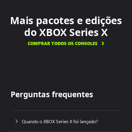
Mais pacotes e edições
do XBOX Series X
COMPRAR TODOS OS CONSOLES
Perguntas frequentes
Quando o XBOX Series X foi lançado?