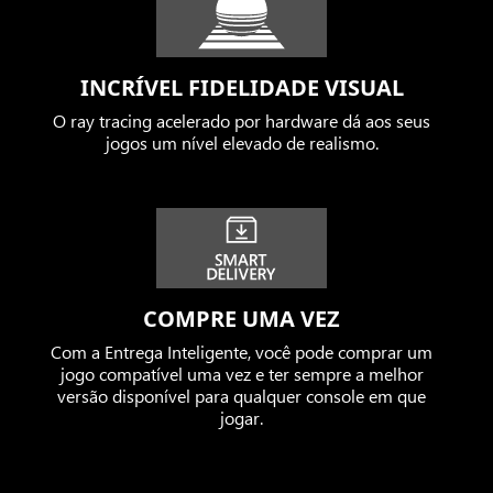
INCRÍVEL FIDELIDADE VISUAL
O ray tracing acelerado por hardware dá aos seus
jogos um nível elevado de realismo.
COMPRE UMA VEZ
Com a Entrega Inteligente, você pode comprar um
jogo compatível uma vez e ter sempre a melhor
versão disponível para qualquer console em que
jogar.