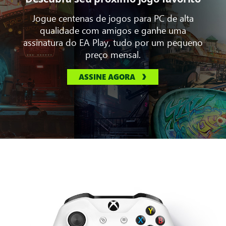
Jogue centenas de jogos para PC de alta
qualidade com amigos e ganhe uma
assinatura do EA Play, tudo por um pequeno
preço mensal.
ASSINE AGORA