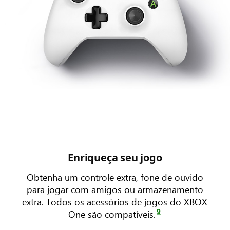
Enriqueça seu jogo
Obtenha um controle extra, fone de ouvido
para jogar com amigos ou armazenamento
extra. Todos os acessórios de jogos do XBOX
9
One são compatíveis.