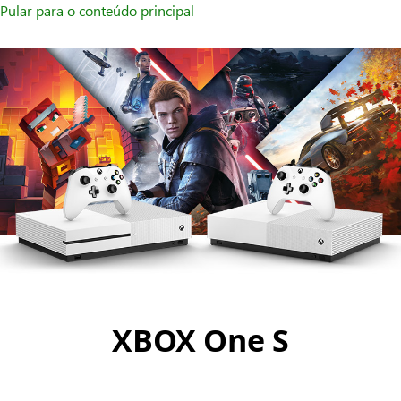
Pular para o conteúdo principal
XBOX One S