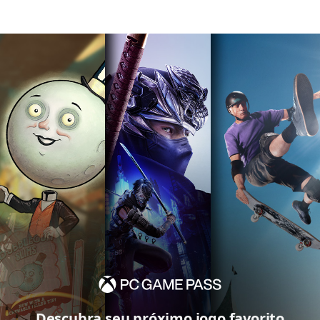
Descubra seu próximo jogo favorito