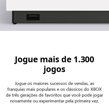
Jogue mais de 1.300
jogos
Jogue os maiores sucessos de vendas, as
franquias mais populares e os clássicos do XBOX
de três gerações de favoritos que você pode jogar
novamente ou experimentar pela primeira vez.