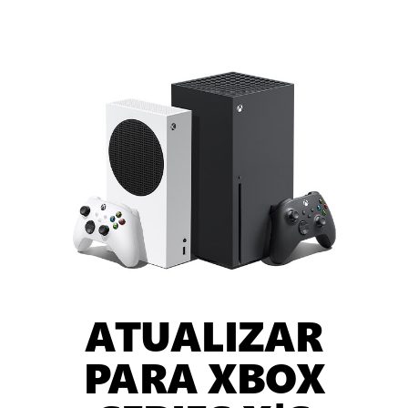
ATUALIZAR
PARA XBOX