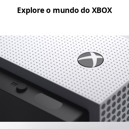
Explore o mundo do XBOX