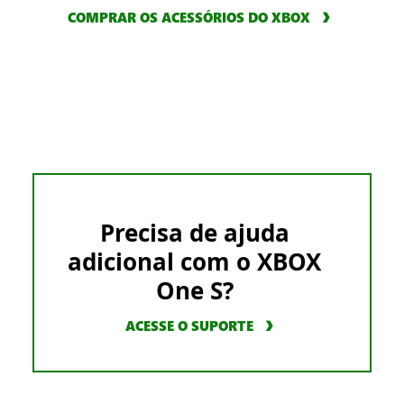
COMPRAR OS ACESSÓRIOS DO XBOX
Precisa de ajuda
adicional com o XBOX
One S?
ACESSE O SUPORTE