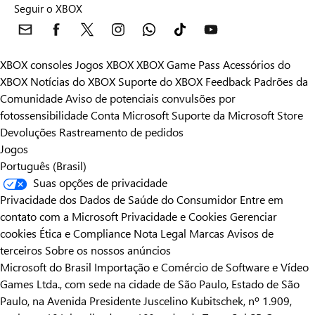
Seguir o XBOX
XBOX consoles
Jogos XBOX
XBOX Game Pass
Acessórios do
XBOX
Notícias do XBOX
Suporte do XBOX
Feedback
Padrões da
Comunidade
Aviso de potenciais convulsões por
fotossensibilidade
Conta Microsoft
Suporte da Microsoft Store
Devoluções
Rastreamento de pedidos
Jogos
Português (Brasil)
Suas opções de privacidade
Privacidade dos Dados de Saúde do Consumidor
Entre em
contato com a Microsoft
Privacidade e Cookies
Gerenciar
cookies
Ética e Compliance
Nota Legal
Marcas
Avisos de
terceiros
Sobre os nossos anúncios
Microsoft do Brasil Importação e Comércio de Software e Vídeo
Games Ltda., com sede na cidade de São Paulo, Estado de São
Paulo, na Avenida Presidente Juscelino Kubitschek, nº 1.909,