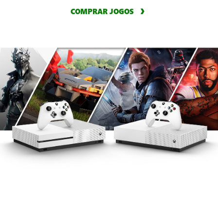
COMPRAR JOGOS