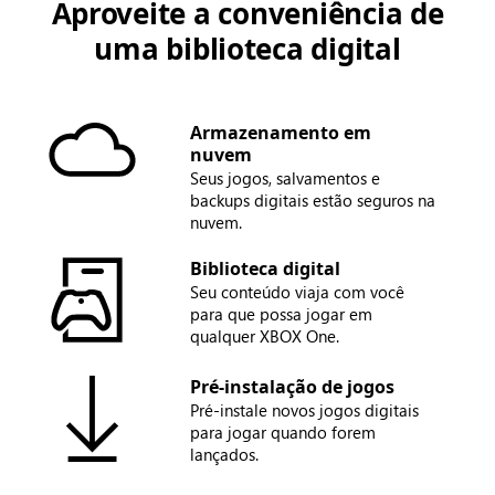
Aproveite a conveniência de
uma biblioteca digital
Armazenamento em
nuvem
Seus jogos, salvamentos e
backups digitais estão seguros na
nuvem.
Biblioteca digital
Seu conteúdo viaja com você
para que possa jogar em
qualquer XBOX One.
Pré-instalação de jogos
Pré-instale novos jogos digitais
para jogar quando forem
lançados.