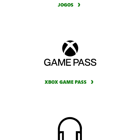
JOGOS
XBOX GAME PASS