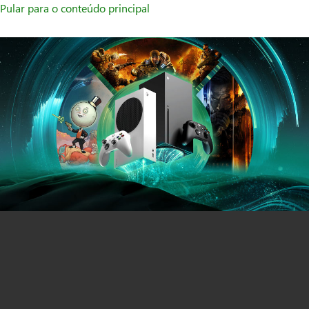
Pular para o conteúdo principal
Consoles