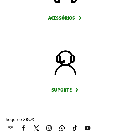
ACESSÓRIOS
SUPORTE
Seguir o XBOX