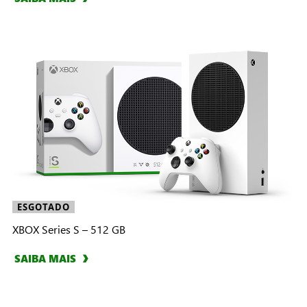
ESGOTADO
XBOX Series S – 512 GB
SAIBA MAIS