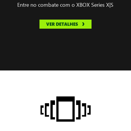
Entre no combate com o XBOX Series X|S
VER DETALHES