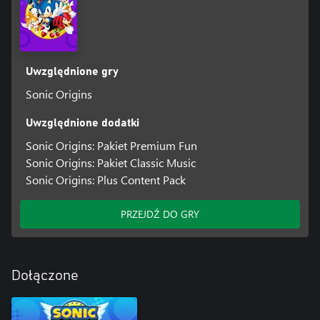
Uwzględnione gry
Sonic Origins
Uwzględnione dodatki
Sonic Origins: Pakiet Premium Fun
Sonic Origins: Pakiet Classic Music
Sonic Origins: Plus Content Pack
PRZEJDŹ DO GRY
Dołączone