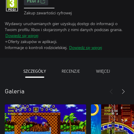
PEGI 3
Zakup zawartości cyfrowej
Wydawcy uruchamianych gier uzyskują dostęp do informacji o
Twoim profilu Xbox i skojarzonych z nimi danych podczas grania.
Dowiedz się więcej
+Oferty zakupów w aplikacji.
Informacje o kontroli rodzicielskiej.
Dowiedz się więcej
SZCZEGÓŁY
RECENZJE
WIĘCEJ
Galeria