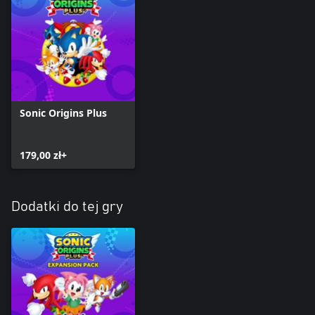
Sonic Origins Plus
179,00 zł+
Dodatki do tej gry