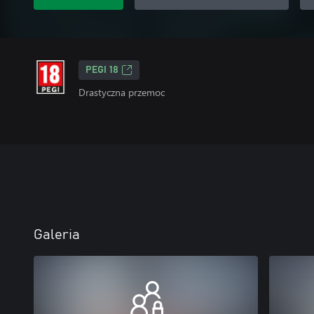
PEGI 18
Drastyczna przemoc
Galeria