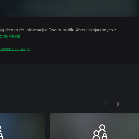
 dostęp do informacji o Twoim profilu Xbox i skojarzonych z
 się więcej
owiedz się więcej