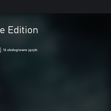
e Edition
16 obsługiwane języki