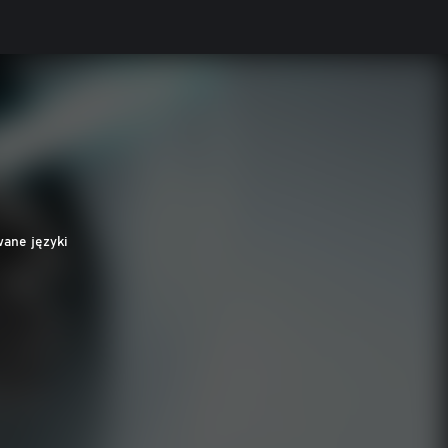
wane języki