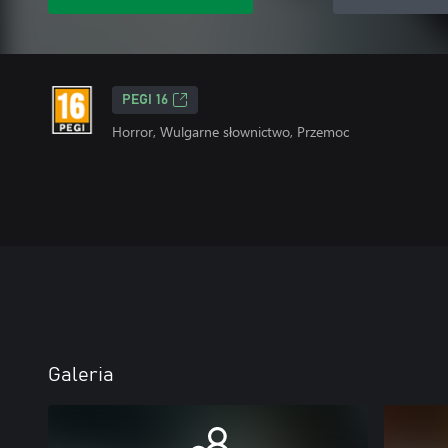
PEGI 16
Horror, Wulgarne słownictwo, Przemoc
Galeria