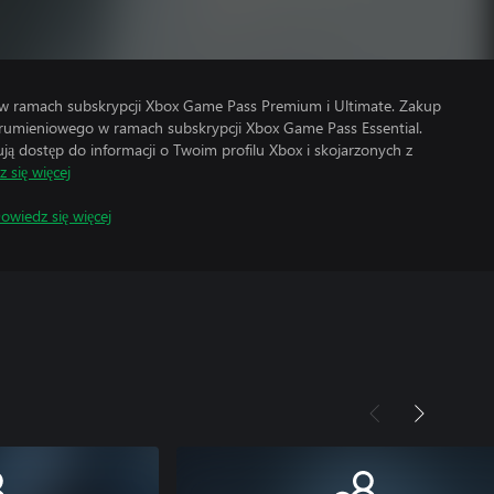
 w ramach subskrypcji Xbox Game Pass Premium i Ultimate. Zakup
trumieniowego w ramach subskrypcji Xbox Game Pass Essential.
 dostęp do informacji o Twoim profilu Xbox i skojarzonych z
 się więcej
owiedz się więcej