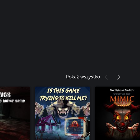
Pokaż wszystko