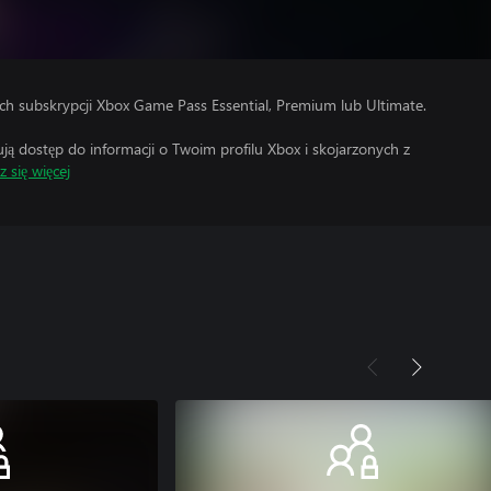
h subskrypcji Xbox Game Pass Essential, Premium lub Ultimate.
 dostęp do informacji o Twoim profilu Xbox i skojarzonych z
 się więcej