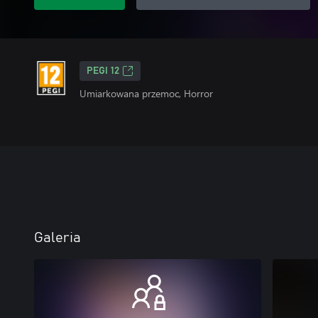
PEGI 12
Umiarkowana przemoc, Horror
Galeria