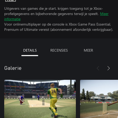
Uitgevers van games die je start, krijgen toegang tot je Xbox-
profielgegevens en bijbehorende gegevens terwijl je speelt.
Meer
informatie
Voor onlinemultiplayer op de console is Xbox Game Pass Essential,
Premium of Ultimate vereist (abonnement afzonderlijk verkrijgbaar).
DETAILS
RECENSIES
MEER
Galerie