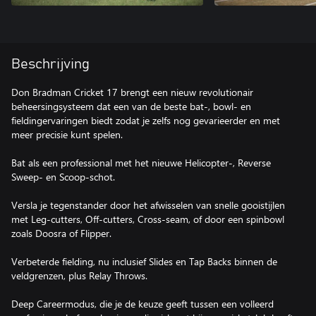
Beschrijving
Don Bradman Cricket 17 brengt een nieuw revolutionair
beheersingsysteem dat een van de beste bat-, bowl- en
fieldingervaringen biedt zodat je zelfs nog gevarieerder en met
meer precisie kunt spelen.
Bat als een professional met het nieuwe Helicopter-, Reverse
Sweep- en Scoop-schot.
Versla je tegenstander door het afwisselen van snelle gooistijlen
met Leg-cutters, Off-cutters, Cross-seam, of door een spinbowl
zoals Doosra of Flipper.
Verbeterde fielding, nu inclusief Slides en Tap Backs binnen de
veldgrenzen, plus Relay Throws.
Deep Careermodus, die je de keuze geeft tussen een volleerd