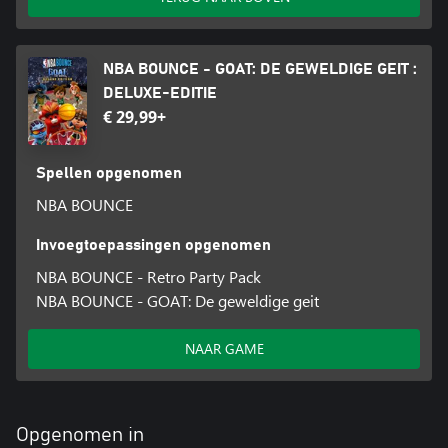
NBA BOUNCE - GOAT: DE GEWELDIGE GEIT :
DELUXE-EDITIE
€ 29,99+
Spellen opgenomen
NBA BOUNCE
Invoegtoepassingen opgenomen
NBA BOUNCE - Retro Party Pack
NBA BOUNCE - GOAT: De geweldige geit
NAAR GAME
Opgenomen in