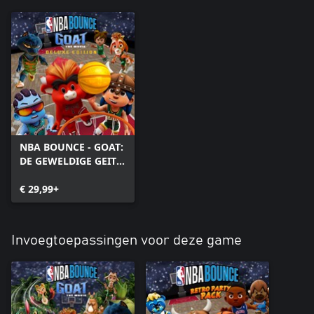
NBA BOUNCE - GOAT:
DE GEWELDIGE GEIT :
DELUXE-EDITIE
€ 29,99+
Invoegtoepassingen voor deze game