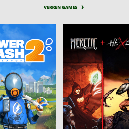
VERKEN GAMES