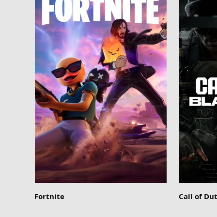
Fortnite
Call of Du