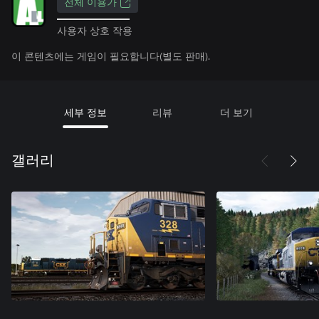
전체 이용가
사용자 상호 작용
이 콘텐츠에는 게임이 필요합니다(별도 판매).
세부 정보
리뷰
더 보기
갤러리