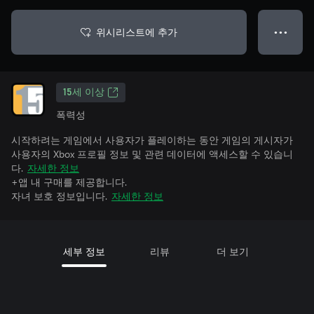
위시리스트에 추가
● ● ●
15세 이상
폭력성
시작하려는 게임에서 사용자가 플레이하는 동안 게임의 게시자가
사용자의 Xbox 프로필 정보 및 관련 데이터에 액세스할 수 있습니
다.
자세한 정보
+앱 내 구매를 제공합니다.
자녀 보호 정보입니다.
자세한 정보
세부 정보
리뷰
더 보기