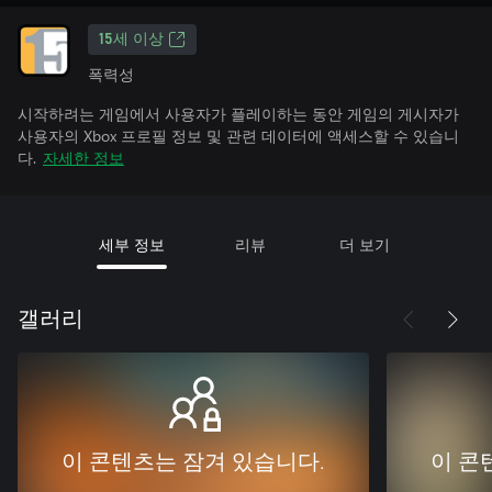
15세 이상
폭력성
시작하려는 게임에서 사용자가 플레이하는 동안 게임의 게시자가
사용자의 Xbox 프로필 정보 및 관련 데이터에 액세스할 수 있습니
다.
자세한 정보
세부 정보
리뷰
더 보기
갤러리
이 콘텐츠는 잠겨 있습니다.
이 콘