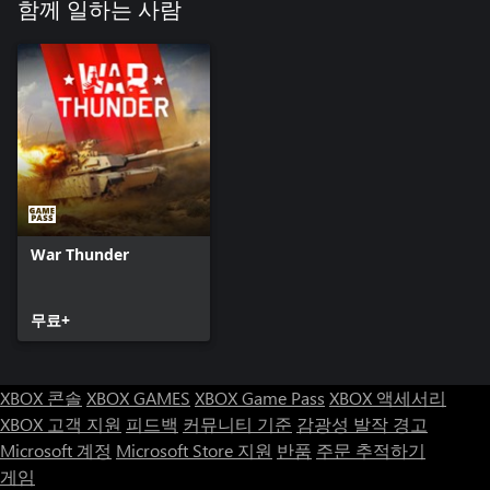
함께 일하는 사람
War Thunder
무료+
XBOX 콘솔
XBOX GAMES
XBOX Game Pass
XBOX 액세서리
XBOX 고객 지원
피드백
커뮤니티 기준
감광성 발작 경고
Microsoft 계정
Microsoft Store 지원
반품
주문 추적하기
게임