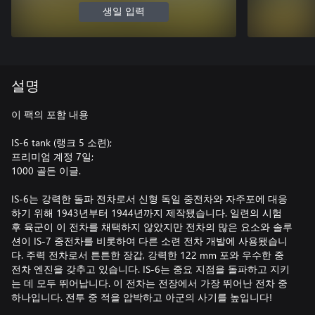
생일 입력
설명
이 팩의 포함 내용
IS-6 tank (랭크 5 소련);
프리미엄 계정 7일;
1000 골든 이글.
IS-6는 강력한 돌파 전차로서 신형 독일 중전차와 자주포에 대응
하기 위해 1943년부터 1944년까지 제작됐습니다. 일련의 시험
후 육군이 이 전차를 채택하지 않았지만 전차의 많은 요소와 솔루
션이 IS-7 중전차를 비롯하여 다른 소련 전차 개발에 사용됐습니
다. 주력 전차로서 튼튼한 장갑, 강력한 122 mm 포와 우수한 중
전차 엔진을 갖추고 있습니다. IS-6는 중요 지점을 돌파하고 지키
는 데 모두 뛰어납니다. 이 전차는 전장에서 가장 뛰어난 전차 중
하나입니다. 전투 중 적을 압박하고 아군의 사기를 높입니다!