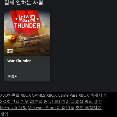
함께 일하는 사람
War Thunder
무료+
XBOX 콘솔
XBOX GAMES
XBOX Game Pass
XBOX 액세서리
XBOX 고객 지원
피드백
커뮤니티 기준
감광성 발작 경고
Microsoft 계정
Microsoft Store 지원
반품
주문 추적하기
게임