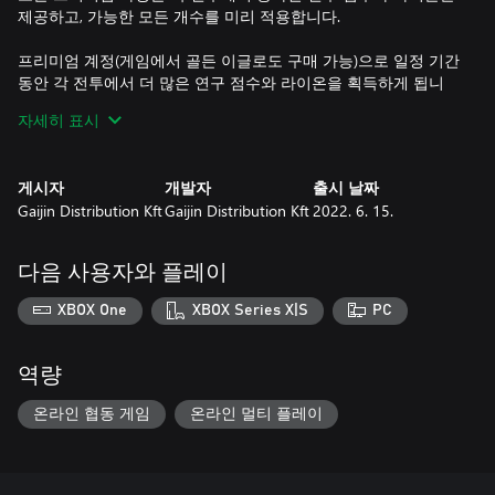
제공하고, 가능한 모든 개수를 미리 적용합니다.
프리미엄 계정(게임에서 골든 이글로도 구매 가능)으로 일정 기간
동안 각 전투에서 더 많은 연구 점수와 라이온을 획득하게 됩니
다. 이것은 프리미엄 차량의 보너스와 함께 누적됩니다!
자세히 표시
게시자
개발자
출시 날짜
Gaijin Distribution Kft
Gaijin Distribution Kft
2022. 6. 15.
다음 사용자와 플레이
XBOX One
XBOX Series X|S
PC
역량
온라인 협동 게임
온라인 멀티 플레이