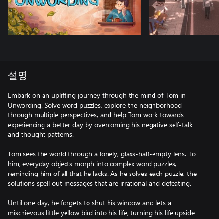
설명
Embark on an uplifting journey through the mind of Tom in
Unwording. Solve word puzzles, explore the neighborhood
through multiple perspectives, and help Tom work towards
experiencing a better day by overcoming his negative self-talk
and thought patterns.
Tom sees the world through a lonely, glass-half-empty lens. To
him, everyday objects morph into complex word puzzles,
reminding him of all that he lacks. As he solves each puzzle, the
solutions spell out messages that are irrational and defeating.
Until one day, he forgets to shut his window and lets a
mischievous little yellow bird into his life, turning his life upside