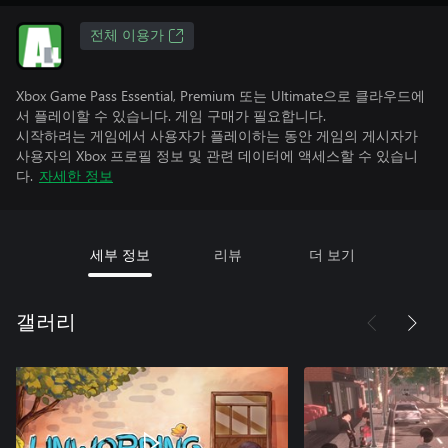
전체 이용가
Xbox Game Pass Essential, Premium 또는 Ultimate으로 클라우드에
서 플레이할 수 있습니다. 게임 구매가 필요합니다.
시작하려는 게임에서 사용자가 플레이하는 동안 게임의 게시자가
사용자의 Xbox 프로필 정보 및 관련 데이터에 액세스할 수 있습니
다.
자세한 정보
세부 정보
리뷰
더 보기
갤러리