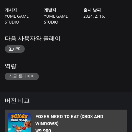
게시자
개발자
출시 날짜
YUME GAME
YUME GAME
2024. 2. 16.
STUDIO
STUDIO
다음 사용자와 플레이
PC
역량
싱글 플레이어
버전 비교
FOXES NEED TO EAT (XBOX AND
WINDOWS)
₩9,900