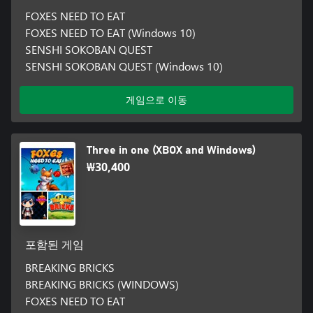
FOXES NEED TO EAT
FOXES NEED TO EAT (Windows 10)
SENSHI SOKOBAN QUEST
SENSHI SOKOBAN QUEST (Windows 10)
게임으로 이동
Three in one (XBOX and Windows)
₩30,400
포함된 게임
BREAKING BRICKS
BREAKING BRICKS (WINDOWS)
FOXES NEED TO EAT