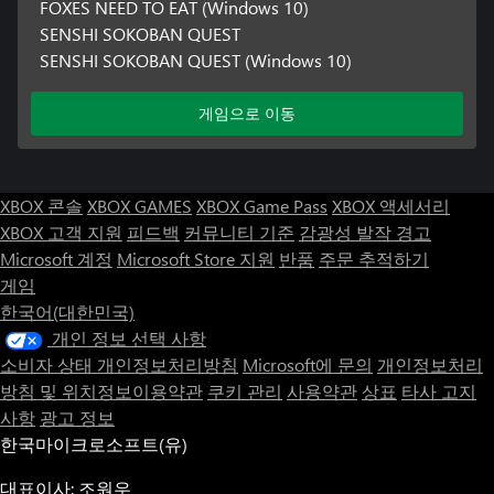
FOXES NEED TO EAT (Windows 10)
SENSHI SOKOBAN QUEST
SENSHI SOKOBAN QUEST (Windows 10)
게임으로 이동
XBOX 콘솔
XBOX GAMES
XBOX Game Pass
XBOX 액세서리
XBOX 고객 지원
피드백
커뮤니티 기준
감광성 발작 경고
Microsoft 계정
Microsoft Store 지원
반품
주문 추적하기
게임
한국어(대한민국)
개인 정보 선택 사항
소비자 상태 개인정보처리방침
Microsoft에 문의
개인정보처리
방침 및 위치정보이용약관
쿠키 관리
사용약관
상표
타사 고지
사항
광고 정보
한국마이크로소프트(유)
대표이사: 조원우