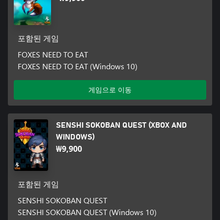
포함된 게임
FOXES NEED TO EAT
FOXES NEED TO EAT (Windows 10)
게임으로 이동
SENSHI SOKOBAN QUEST (XBOX AND
WINDOWS)
₩9,900
포함된 게임
SENSHI SOKOBAN QUEST
SENSHI SOKOBAN QUEST (Windows 10)