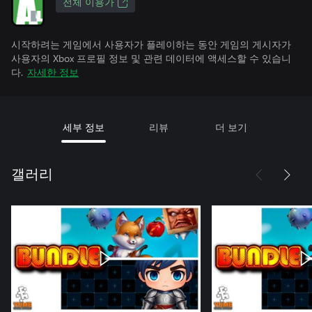
전체 이용가
시작하려는 게임에서 사용자가 플레이하는 동안 게임의 게시자가
사용자의 Xbox 프로필 정보 및 관련 데이터에 액세스할 수 있습니
다.
자세한 정보
세부 정보
리뷰
더 보기
갤러리