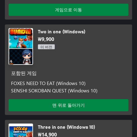
게임으로 이동
Two in one (Windows)
₩9,900
이 버전
포함된 게임
FOXES NEED TO EAT (Windows 10)
SENSHI SOKOBAN QUEST (Windows 10)
맨 위로 돌아가기
Three in one (Windows 10)
₩14,900