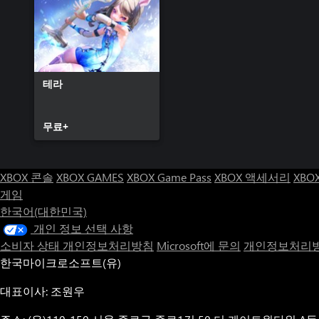
테라
무료+
XBOX 콘솔
XBOX GAMES
XBOX Game Pass
XBOX 액세서리
XBO
게임
한국어(대한민국)
개인 정보 선택 사항
소비자 상태 개인정보처리방침
Microsoft에 문의
개인정보처리방
한국마이크로소프트(유)
대표이사: 조원우