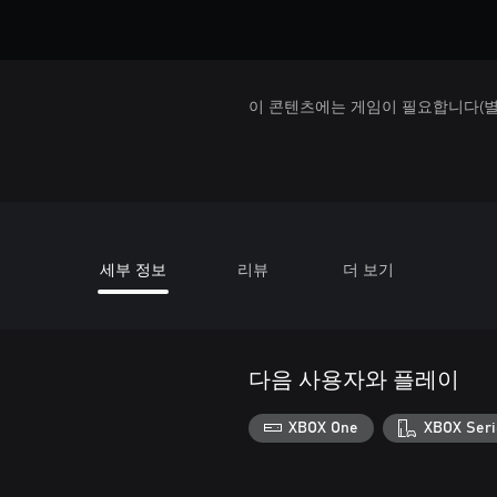
이 콘텐츠에는 게임이 필요합니다(별도
세부 정보
리뷰
더 보기
다음 사용자와 플레이
XBOX One
XBOX Seri