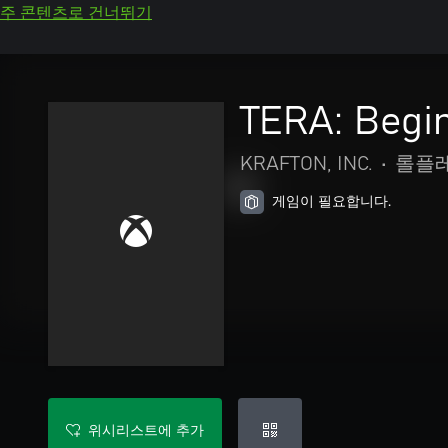
주 콘텐츠로 건너뛰기
TERA: Begi
KRAFTON, INC.
•
롤플
게임이 필요합니다.
위시리스트에 추가