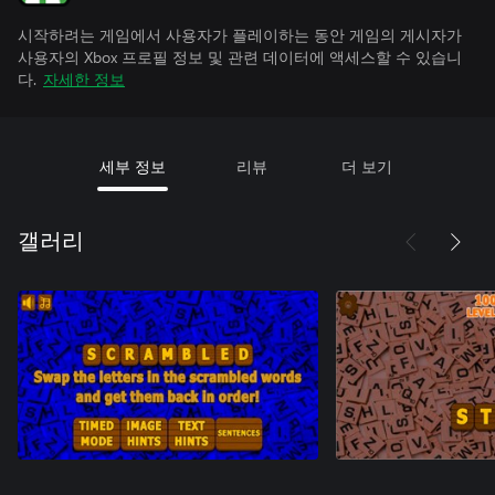
시작하려는 게임에서 사용자가 플레이하는 동안 게임의 게시자가
사용자의 Xbox 프로필 정보 및 관련 데이터에 액세스할 수 있습니
다.
자세한 정보
세부 정보
리뷰
더 보기
갤러리