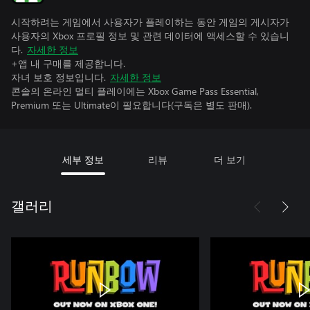
시작하려는 게임에서 사용자가 플레이하는 동안 게임의 게시자가
사용자의 Xbox 프로필 정보 및 관련 데이터에 액세스할 수 있습니
다.
자세한 정보
+앱 내 구매를 제공합니다.
자녀 보호 정보입니다.
자세한 정보
콘솔의 온라인 멀티 플레이에는 Xbox Game Pass Essential,
Premium 또는 Ultimate이 필요합니다(구독은 별도 판매).
세부 정보
리뷰
더 보기
갤러리