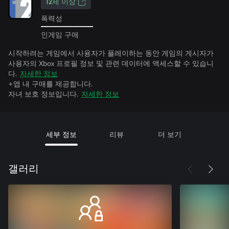
12세 이상
폭력성
인게임 구매
시작하려는 게임에서 사용자가 플레이하는 동안 게임의 게시자가
사용자의 Xbox 프로필 정보 및 관련 데이터에 액세스할 수 있습니
다.
자세한 정보
+앱 내 구매를 제공합니다.
자녀 보호 정보입니다.
자세한 정보
세부 정보
리뷰
더 보기
갤러리