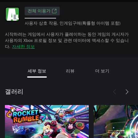
전체 이용가
사용자 상호 작용, 인게임구매(확률형 아이템 포함)
시작하려는 게임에서 사용자가 플레이하는 동안 게임의 게시자가
사용자의 Xbox 프로필 정보 및 관련 데이터에 액세스할 수 있습니
다.
자세한 정보
세부 정보
리뷰
더 보기
갤러리