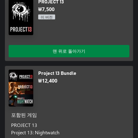
PROJECT 13
₩7,500
이 버전
맨 위로 돌아가기
Project 13 Bundle
₩12,400
포함된 게임
PROJECT 13
Project 13: Nightwatch