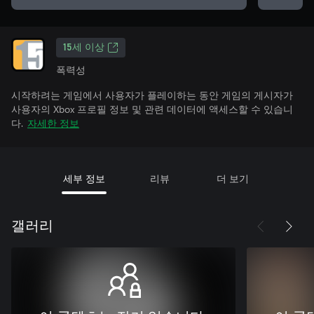
15세 이상
폭력성
시작하려는 게임에서 사용자가 플레이하는 동안 게임의 게시자가
사용자의 Xbox 프로필 정보 및 관련 데이터에 액세스할 수 있습니
다.
자세한 정보
세부 정보
리뷰
더 보기
갤러리