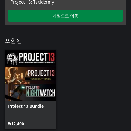
Project 13: Taxidermy
게임으로 이동
포함됨
Project 13 Bundle
₩12,400