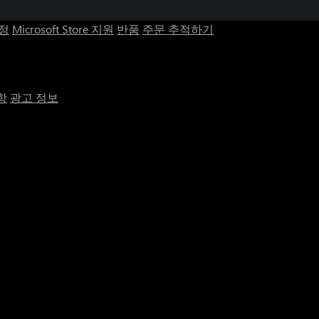
계정
Microsoft Store 지원
반품
주문 추적하기
항
광고 정보