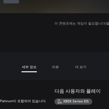
이 콘텐츠에는 게임이 필요합니다(별도
세부 정보
리뷰
더 보기
다음 사용자와 플레이
Platinum이 포함되어 있습니다.
XBOX Series X|S