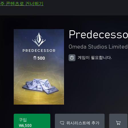
주 콘텐츠로 건너뛰기
Predecesso
Omeda Studios Limited
게임이 필요합니다.
구입
위시리스트에 추가
₩6,500