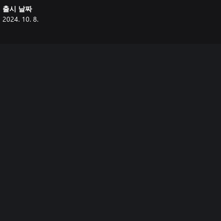
출시 날짜
2024. 10. 8.