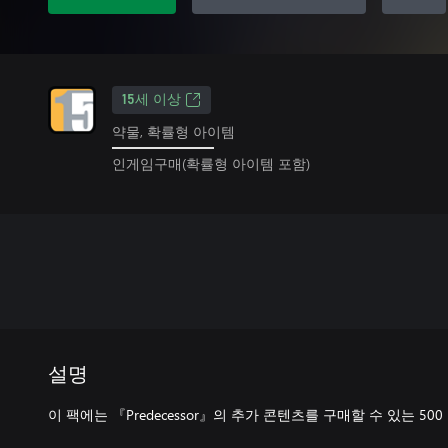
15세 이상
약물, 확률형 아이템
인게임구매(확률형 아이템 포함)
설명
이 팩에는 『Predecessor』의 추가 콘텐츠를 구매할 수 있는 500 