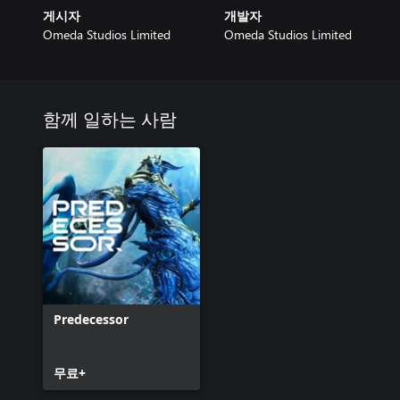
게시자
개발자
Omeda Studios Limited
Omeda Studios Limited
함께 일하는 사람
Predecessor
무료+