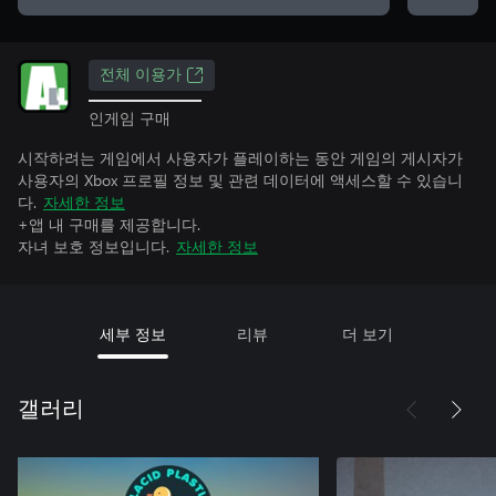
전체 이용가
인게임 구매
시작하려는 게임에서 사용자가 플레이하는 동안 게임의 게시자가
사용자의 Xbox 프로필 정보 및 관련 데이터에 액세스할 수 있습니
다.
자세한 정보
+앱 내 구매를 제공합니다.
자녀 보호 정보입니다.
자세한 정보
세부 정보
리뷰
더 보기
갤러리