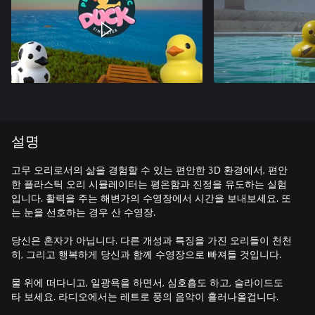
설명
고무 오리로서의 삶을 경험할 수 있는 편안한 3D 환경에서, 편안
한 플라스틱 오리 시뮬레이터는 평온함과 진정을 유도하는 실험
입니다. 활력을 주는 해변가의 수영장에서 시간을 보내보세요. 또
는 눈을 선호하는 경우 산 수영장.
당신은 혼자가 아닙니다. 다른 개성과 특징을 가진 오리들이 천천
히, 그리고 행복하게 당신과 함께 수영장으로 빠져들 것입니다.
물 위에 떠다니고, 일광욕을 하면서, 심호흡도 하고, 슬라이드도
타 보세요. 라디오에서는 레트로 풍의 음악이 흘러나올겁니다.