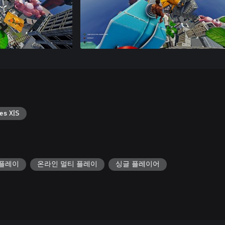
es X|S
 플레이
온라인 멀티 플레이
싱글 플레이어