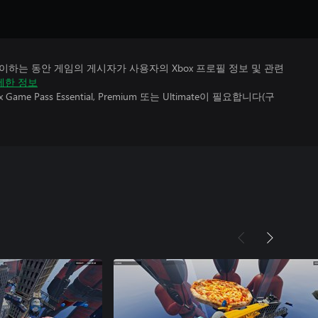
하는 동안 게임의 게시자가 사용자의 Xbox 프로필 정보 및 관련
세한 정보
 Pass Essential, Premium 또는 Ultimate이 필요합니다(구