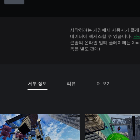
시작하려는 게임에서 사용자가 플레이
데이터에 액세스할 수 있습니다.
자
콘솔의 온라인 멀티 플레이에는 Xbox Game
독은 별도 판매).
세부 정보
리뷰
더 보기