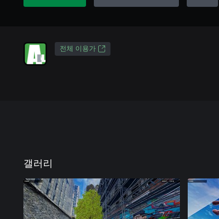
전체 이용가
갤러리