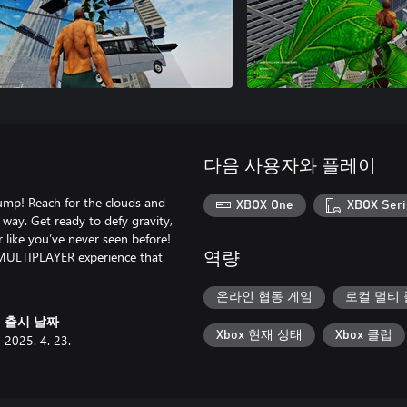
다음 사용자와 플레이
ump! Reach for the clouds and
XBOX One
XBOX Seri
 way. Get ready to defy gravity,
r like you’ve never seen before!
NE MULTIPLAYER experience that
역량
온라인 협동 게임
로컬 멀티
출시 날짜
Xbox 현재 상태
Xbox 클럽
2025. 4. 23.