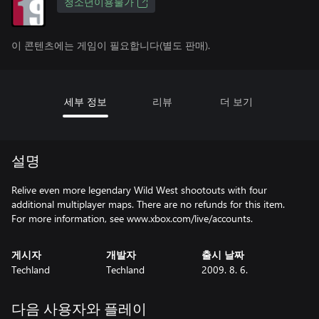
청소년이용불가
이 콘텐츠에는 게임이 필요합니다(별도 판매).
세부 정보
리뷰
더 보기
설명
Relive even more legendary Wild West shootouts with four
additional multiplayer maps. There are no refunds for this item.
For more information, see www.xbox.com/live/accounts.
게시자
개발자
출시 날짜
Techland
Techland
2009. 8. 6.
다음 사용자와 플레이