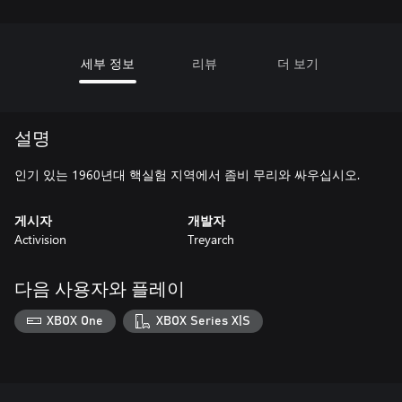
세부 정보
리뷰
더 보기
설명
인기 있는 1960년대 핵실험 지역에서 좀비 무리와 싸우십시오.
게시자
개발자
Activision
Treyarch
다음 사용자와 플레이
XBOX One
XBOX Series X|S