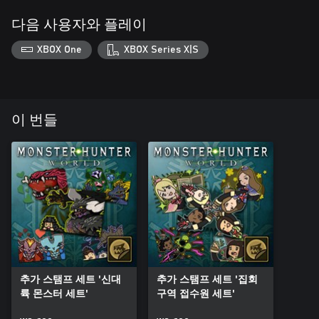
다음 사용자와 플레이
XBOX One
XBOX Series X|S
이 번들
추가 스탬프 세트 '신대
추가 스탬프 세트 '집회
륙 몬스터 세트'
구역 접수원 세트'