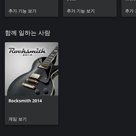
Puni
추가 기능 보기
추가 기능 보기
추가 
함께 일하는 사람
Rocksmith 2014
게임 보기