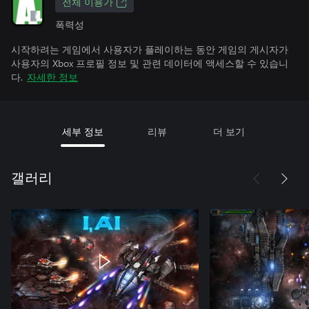
전체 이용가
폭력성
시작하려는 게임에서 사용자가 플레이하는 동안 게임의 게시자가
사용자의 Xbox 프로필 정보 및 관련 데이터에 액세스할 수 있습니
다.
자세한 정보
세부 정보
리뷰
더 보기
갤러리