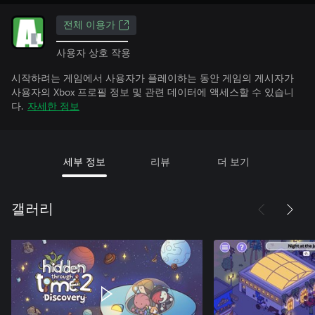
전체 이용가
사용자 상호 작용
시작하려는 게임에서 사용자가 플레이하는 동안 게임의 게시자가
사용자의 Xbox 프로필 정보 및 관련 데이터에 액세스할 수 있습니
다.
자세한 정보
세부 정보
리뷰
더 보기
갤러리