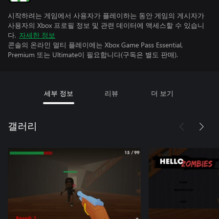
시작하려는 게임에서 사용자가 플레이하는 동안 게임의 게시자가
사용자의 Xbox 프로필 정보 및 관련 데이터에 액세스할 수 있습니
다.
자세한 정보
콘솔의 온라인 멀티 플레이에는 Xbox Game Pass Essential,
Premium 또는 Ultimate이 필요합니다(구독은 별도 판매).
세부 정보
리뷰
더 보기
갤러리