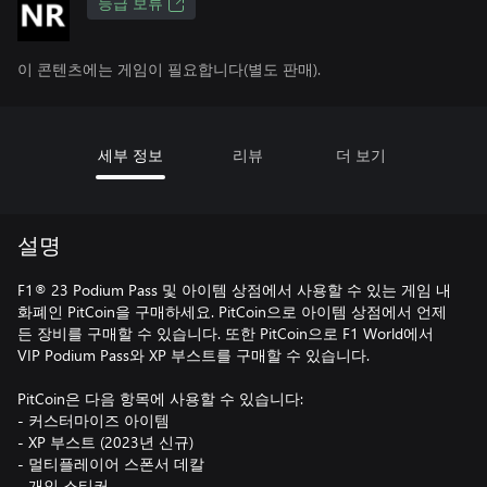
등급 보류
이 콘텐츠에는 게임이 필요합니다(별도 판매).
세부 정보
리뷰
더 보기
설명
F1® 23 Podium Pass 및 아이템 상점에서 사용할 수 있는 게임 내
화폐인 PitCoin을 구매하세요. PitCoin으로 아이템 상점에서 언제
든 장비를 구매할 수 있습니다. 또한 PitCoin으로 F1 World에서
VIP Podium Pass와 XP 부스트를 구매할 수 있습니다.
PitCoin은 다음 항목에 사용할 수 있습니다:
- 커스터마이즈 아이템
- XP 부스트 (2023년 신규)
- 멀티플레이어 스폰서 데칼
- 개인 스티커