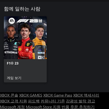
함께 일하는 사람
F1® 23
게임 보기
XBOX 콘솔
XBOX GAMES
XBOX Game Pass
XBOX 액세서리
XBOX 고객 지원
피드백
커뮤니티 기준
감광성 발작 경고
Microsoft 계정
Microsoft Store 지원
반품
주문 추적하기