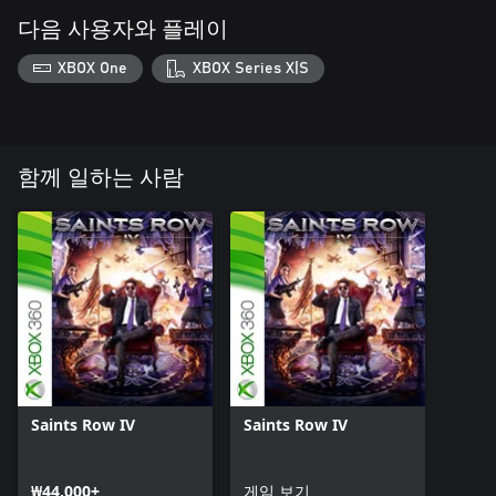
다음 사용자와 플레이
XBOX One
XBOX Series X|S
함께 일하는 사람
Saints Row IV
Saints Row IV
₩44,000+
게임 보기