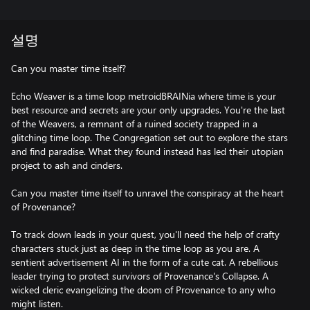
설명
Can you master time itself?
Echo Weaver is a time loop metroidBRAINia where time is your
best resource and secrets are your only upgrades. You're the last
of the Weavers, a remnant of a ruined society trapped in a
glitching time loop. The Congregation set out to explore the stars
and find paradise. What they found instead has led their utopian
project to ash and cinders.
Can you master time itself to unravel the conspiracy at the heart
of Provenance?
To track down leads in your quest, you'll need the help of crafty
characters stuck just as deep in the time loop as you are. A
sentient advertisement AI in the form of a cute cat. A rebellious
leader trying to protect survivors of Provenance's Collapse. A
wicked cleric evangelizing the doom of Provenance to any who
might listen.