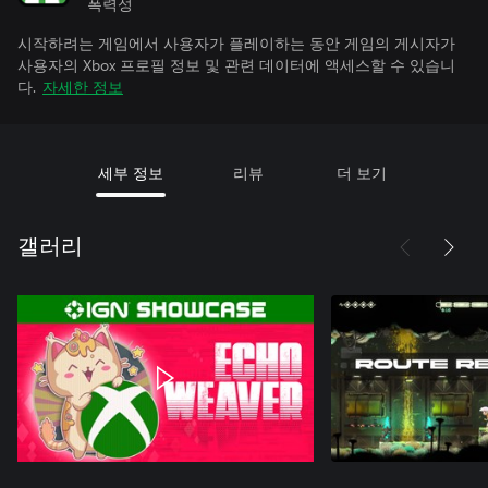
폭력성
시작하려는 게임에서 사용자가 플레이하는 동안 게임의 게시자가
사용자의 Xbox 프로필 정보 및 관련 데이터에 액세스할 수 있습니
다.
자세한 정보
세부 정보
리뷰
더 보기
갤러리