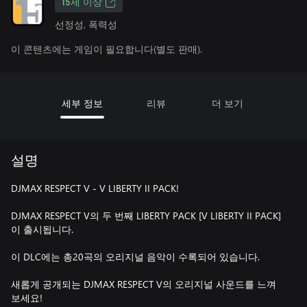
15세 이상
선정성, 폭력성
이 콘텐츠에는 게임이 필요합니다(별도 판매).
세부 정보
리뷰
더 보기
설명
DJMAX RESPECT V - V LIBERTY II PACK!
DJMAX RESPECT V의 두 번째 LIBERTY PACK [V LIBERTY II PACK]
이 출시됩니다.
이 DLC에는 총20곡의 오리지널 음악이 수록되어 있습니다.
새롭게 공개되는 DJMAX RESPECT V의 오리지널 사운드를 느껴
보세요!