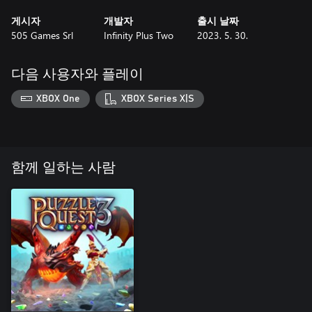
게시자
개발자
출시 날짜
505 Games Srl
Infinity Plus Two
2023. 5. 30.
다음 사용자와 플레이
XBOX One
XBOX Series X|S
함께 일하는 사람