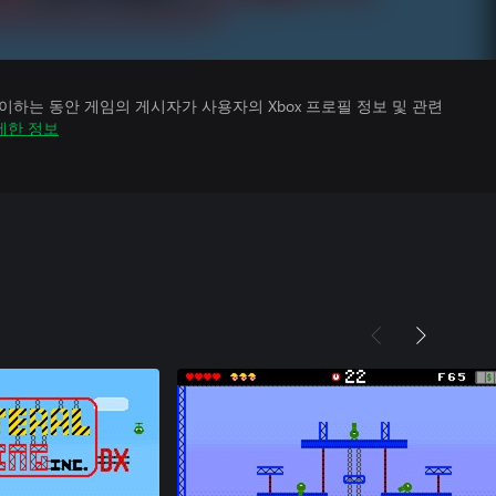
하는 동안 게임의 게시자가 사용자의 Xbox 프로필 정보 및 관련
세한 정보