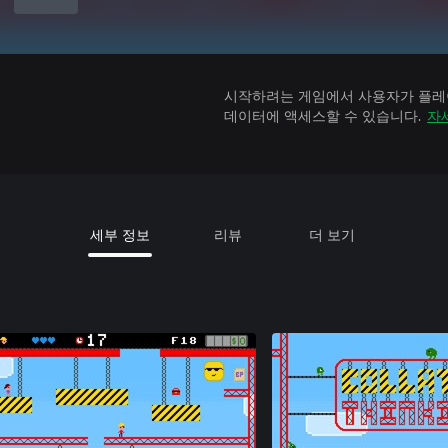
시작하려는 게임에서 사용자가 플레이
데이터에 액세스할 수 있습니다.
자
세부 정보
리뷰
더 보기