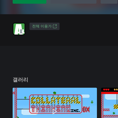
전체 이용가
갤러리