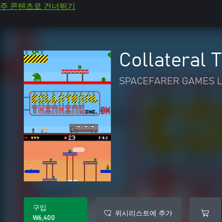
주 콘텐츠로 건너뛰기
Collateral 
SPACEFARER GAMES L
구입
위시리스트에 추가
₩6,400