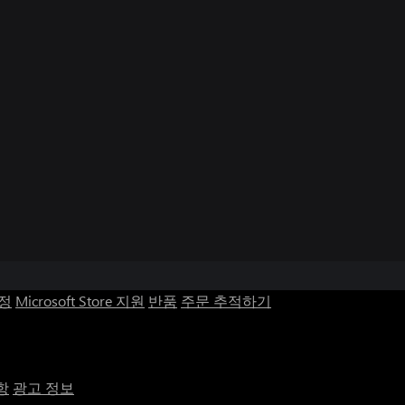
계정
Microsoft Store 지원
반품
주문 추적하기
항
광고 정보