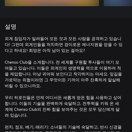
설명
외계 침입자가 밀려들어 모든 것과 모든 사람을 공격하고 있습니
다! 그런데 외계인들을 처치하면 경이로운 에너지원을 얻을 수 있
다고 하네요! 희망은 아직 남아 있는 걸까요?
Chenso Club을 소개합니다. 전 세계를 구원할 투사들이 여기 모
여들고 있습니다. 이들은 외계인의 생명력을 역으로 이용하여 적
을 제압합니다. 마냥 귀여워 보인다고 착각하지는 마세요. 앞길을
가로막는 위협이라면 그 무엇이든 기꺼이 아주 잔혹하게 말살해
버릴 수 있으니까요.
우리 히로인들은 언제 어디서든 새롭게 얻은 힘을 사용하고 싶어
합니다. 이들의 기술을 완벽하게 숙달하고, 전투력을 키워 온 세
계에 Chenso Club의 진짜 힘을 보여주는 것은 모두 당신에게 달
려 있습니다.
펀치, 점프, 베기, 때리기: 소녀들의 기술에 숙달하고, 반사 신경을