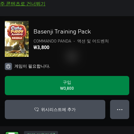
주 콘텐츠로 건너뛰기
Basenji Training Pack
COMMANDO PANDA
•
액션 및 어드벤처
₩3,800
게임이 필요합니다.
구입
₩3,800
위시리스트에 추가
● ● ●