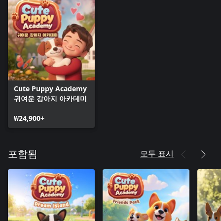
Cute Puppy Academy
귀여운 강아지 아카데미
₩24,900+
모두 표시
포함됨