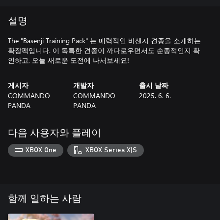
설명
The "Basenji Training Pack" 는 매력적인 바센지 견종을 소개하는
확장팩입니다. 이 독특한 견종이 까다로우면서도 순종적인지 확
인하고, 오늘 새로운 도전에 나서보세요!
게시자
개발자
출시 날짜
COMMANDO
COMMANDO
2025. 6. 6.
PANDA
PANDA
다음 사용자와 플레이
XBOX One
XBOX Series X|S
함께 일하는 사람