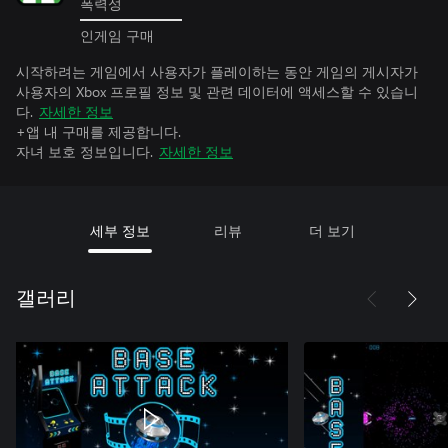
폭력성
인게임 구매
시작하려는 게임에서 사용자가 플레이하는 동안 게임의 게시자가
사용자의 Xbox 프로필 정보 및 관련 데이터에 액세스할 수 있습니
다.
자세한 정보
+앱 내 구매를 제공합니다.
자녀 보호 정보입니다.
자세한 정보
세부 정보
리뷰
더 보기
갤러리