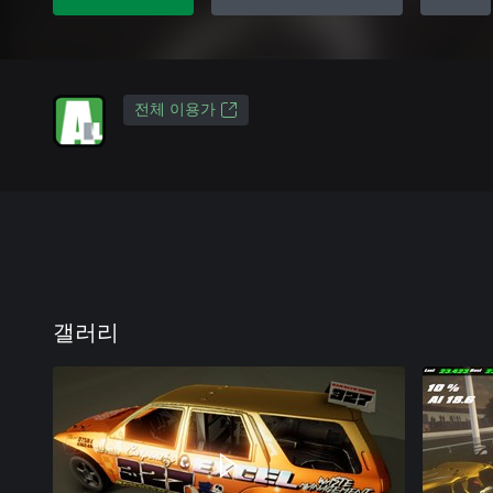
전체 이용가
갤러리