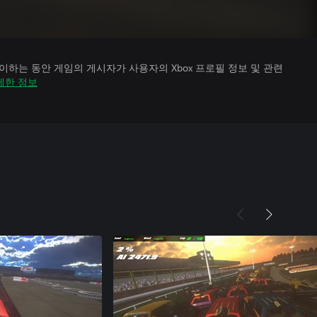
하는 동안 게임의 게시자가 사용자의 Xbox 프로필 정보 및 관련
세한 정보