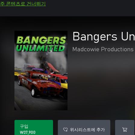
주 콘텐츠로 건너뛰기
Bangers Un
Madcowie Productions
구입
위시리스트에 추가
₩37,900