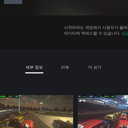
시작하려는 게임에서 사용자가 플레이
데이터에 액세스할 수 있습니다.
자
세부 정보
리뷰
더 보기