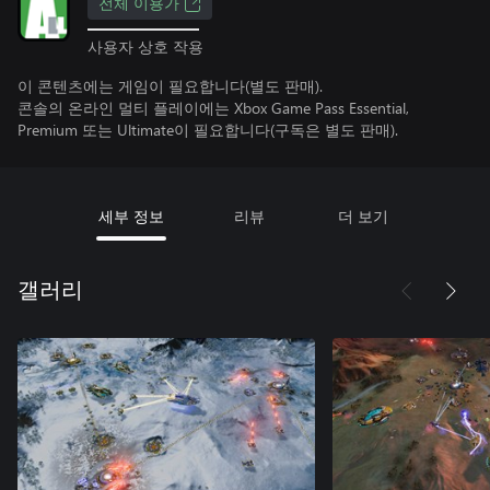
전체 이용가
사용자 상호 작용
이 콘텐츠에는 게임이 필요합니다(별도 판매).
콘솔의 온라인 멀티 플레이에는 Xbox Game Pass Essential,
Premium 또는 Ultimate이 필요합니다(구독은 별도 판매).
세부 정보
리뷰
더 보기
갤러리