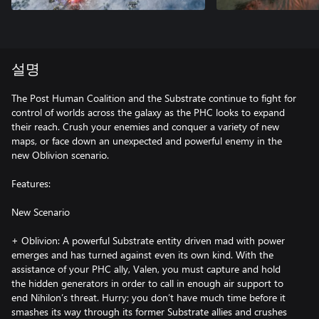
설명
The Post Human Coalition and the Substrate continue to fight for
control of worlds across the galaxy as the PHC looks to expand
their reach. Crush your enemies and conquer a variety of new
maps, or face down an unexpected and powerful enemy in the
new Oblivion scenario.
Features:
New Scenario
+ Oblivion: A powerful Substrate entity driven mad with power
emerges and has turned against even its own kind. With the
assistance of your PHC ally, Valen, you must capture and hold
the hidden generators in order to call in enough air support to
end Nihilon’s threat. Hurry; you don’t have much time before it
smashes its way through its former Substrate allies and crushes